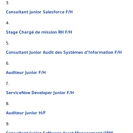
Consultant junior Salesforce F/H
Stage Chargé de mission RH F/H
Consultant Junior Audit des Systèmes d’Information F/H
Auditeur Junior F/H
ServiceNow Developer Junior F/H
Auditeur Junior H/F