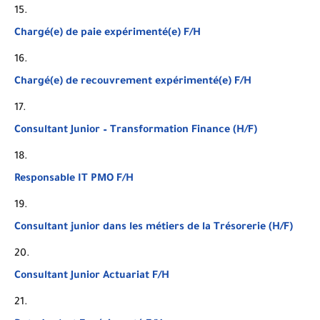
Chargé(e) de paie expérimenté(e) F/H
Chargé(e) de recouvrement expérimenté(e) F/H
Consultant Junior – Transformation Finance (H/F)
Responsable IT PMO F/H
Consultant junior dans les métiers de la Trésorerie (H/F)
Consultant Junior Actuariat F/H