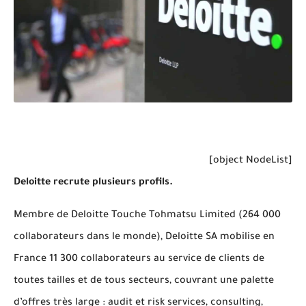
[object NodeList]
Deloitte recrute plusieurs profils.
Membre de Deloitte Touche Tohmatsu Limited (264 000
collaborateurs dans le monde), Deloitte SA mobilise en
France 11 300 collaborateurs au service de clients de
toutes tailles et de tous secteurs, couvrant une palette
d’offres très large : audit et risk services, consulting,