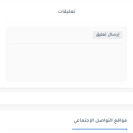
تعليقات
إرسال تعليق
مواقع التواصل الإجتماعي