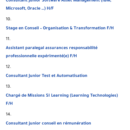
Consultant Junior Software Asset Management (IBM,
Microsoft, Oracle …) H/F
Stage en Conseil – Organisation & Transformation F/H
Assistant paralegal assurances responsabilité
professionnelle expérimenté(e) F/H
Consultant Junior Test et Automatisation
Chargé de Missions SI Learning (Learning Technologies)
F/H
Consultant junior conseil en rémunération