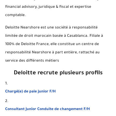
financial advisory, juridique & fiscal et expertise
comptable.
Deloitte Nearshore est une société à responsabilité
limitée de droit marocain basée à Casablanca. Filiale à
100% de Deloitte France, elle constitue un centre de
responsabilité Nearshore à part entière, rattaché au
service des différents métiers
Deloitte
recrute plusieurs profils
Chargé(e) de paie junior F/H
Consultant Junior Conduite de changement F/H