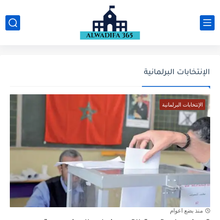
الإنتخابات البرلمانية
الإنتخابات البرلمانية
منذ بضع اعوام