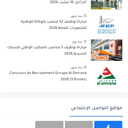
آخر أجل 10 غشت 2026
منذ شهر
مباراة توظيف 52 منصب بالوكالة الوطنية
للتجهيزات العامة 2026
منذ يوم
مباراة توظيف 5 مناصب بالمكتب الوطني للسكك
الحديدية 2026
منذ شهر
Concours de Recrutement Groupe Al Omrane
2026 (5 Postes)
مواقع التواصل الإجتماعي