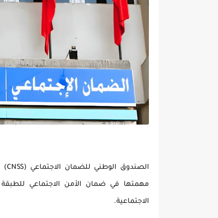
مهمتها في ضمان الأمن الاجتماعي للطبقة 
الاجتماعية.