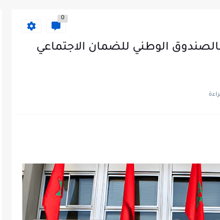
0
الصندوق الوطني للضمان الاجتماعي