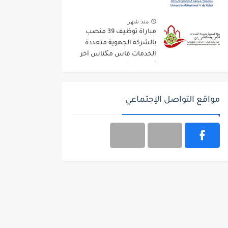
منذ شهر
مباراة توظيف 39 منصب
بالشركة الجهوية متعددة
الخدمات فاس مکناس آخر
أجل 13 غشت 2026
مواقع التواصل الإجتماعي