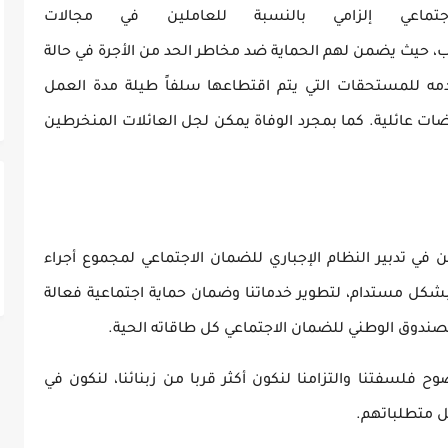
تماعي إلزامي بالنسبة للعاملين في مجالات
، حيث يضمن لهم الحماية ضد مخاطر الحد من الأجرة في حالة
مه للمستحقات التي يتم اقتطاعها سلفاً طيلة مدة العمل
ات عائلية. كما بمجرد الوفاة يمكن لجل العائلات المنخرطين
ي تدبير النظام الإجباري للضمان الاجتماعي لمجموع أجراء
شكل مستدام، لتطوير خدماتنا وضمان حماية اجتماعية فعالة
دوق الوطني للضمان الاجتماعي كل طاقاته الحية.
لسفتنا والتزامنا لنكون أكثر قربا من زبنائنا، لنكون في
 متطلباتهم.