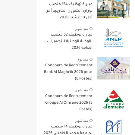
مباراة توظيف 154 منصب
بوزارة الشؤون الخارجية آخر
أجل 10 غشت 2026
منذ شهر
مباراة توظيف 52 منصب
بالوكالة الوطنية للتجهيزات
العامة 2026
منذ يوم
Concours de Recrutement
Bank Al Maghrib 2026 pour
(8 Postes)
منذ شهر
Concours de Recrutement
Groupe Al Omrane 2026 (5
Postes)
منذ شهر
مباراة توظيف 14 منصب
بجامعة محمد الخامس 2026