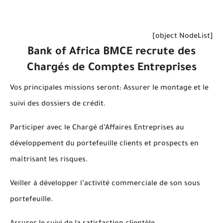
[object NodeList]
Bank of Africa BMCE
recrute des
Chargés de Comptes Entreprises
Vos principales missions seront: Assurer le montage et le
suivi des dossiers de crédit.
Participer avec le Chargé d’Affaires Entreprises au
développement du portefeuille clients et prospects en
maîtrisant les risques.
Veiller à développer l’activité commerciale de son sous
portefeuille.