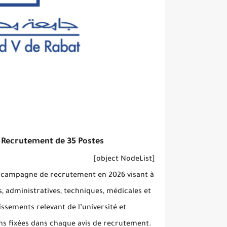
Recrutement de 35 Postes
[object NodeList]
 campagne de recrutement en 2026 visant à
, administratives, techniques, médicales et
ssements relevant de l’université et
ons fixées dans chaque avis de recrutement.