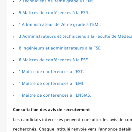
2 Techniciens de 3ème grade à l’ENS.
5 Maîtres de conférences à la FSR.
1 Administrateur de 2ème grade à l’EMI.
3 Administrateurs et techniciens à la Faculté de Médec
8 Ingénieurs et administrateurs à la FSE.
6 Maîtres de conférences à la FSE.
1 Maître de conférences à l’EST.
1 Maître de conférences à l’EMI.
1 Maître de conférences à l’ENSIAS.
Consultation des avis de recrutement
Les candidats intéressés peuvent consulter les avis de c
recherchés. Chaque intitulé renvoie vers l’annonce détaill