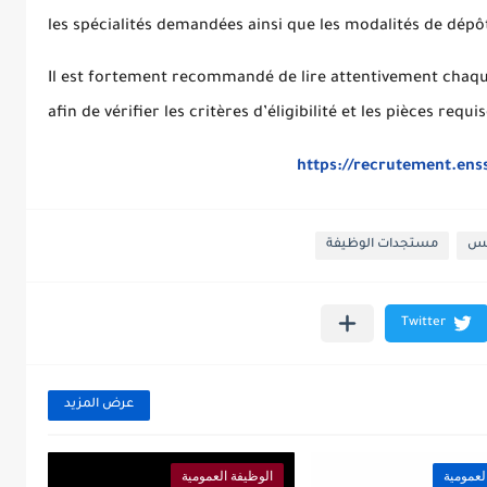
les spécialités demandées ainsi que les modalités de dépô
Il est fortement recommandé de lire attentivement chaqu
afin de vérifier les critères d’éligibilité et les pièces requi
https://recrutement.en
مس
مستجدات الوظيفة
عرض المزيد
لعمومية
الوظيفة العمومية