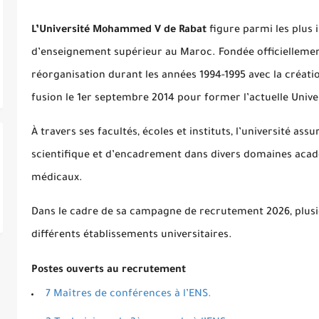
L’
Université
Mohammed V de Rabat
figure parmi les plus 
d’enseignement supérieur au Maroc. Fondée officiellement
réorganisation durant les années 1994-1995 avec la créatio
fusion le 1er septembre 2014 pour former l’actuelle Uni
À travers ses facultés, écoles et instituts, l’université a
scientifique et d’encadrement dans divers domaines acadé
médicaux.
Dans le cadre de sa campagne de recrutement 2026, plusi
différents établissements universitaires.
Postes ouverts au recrutement
7 Maîtres de conférences à l’ENS.