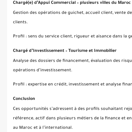
Chargé(e) d’Appui Commercial – plusieurs villes du Maroc
Gestion des opérations de guichet, accueil client, vente d
clients.
Profil : sens du service client, rigueur et aisance dans la 
Chargé d’Investissement – Tourisme et Immobilier
Analyse des dossiers de financement, évaluation des risqu
opérations d’investissement.
Profil : expertise en crédit, investissement et analyse fina
Conclusion
Ces opportunités s’adressent à des profils souhaitant rej
référence, actif dans plusieurs métiers de la finance e
au Maroc et à l’international.