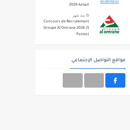
العامة 2026
منذ شهر
Concours de Recrutement
Groupe Al Omrane 2026 (5
Postes)
مواقع التواصل الإجتماعي