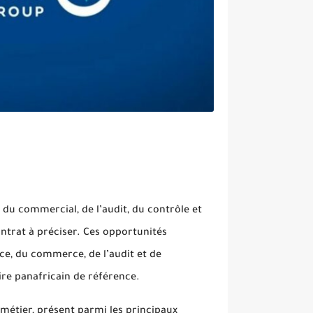
 du commercial, de l’audit, du contrôle et
ontrat à préciser. Ces opportunités
nce, du commerce, de l’audit et de
ire panafricain de référence.
métier, présent parmi les principaux