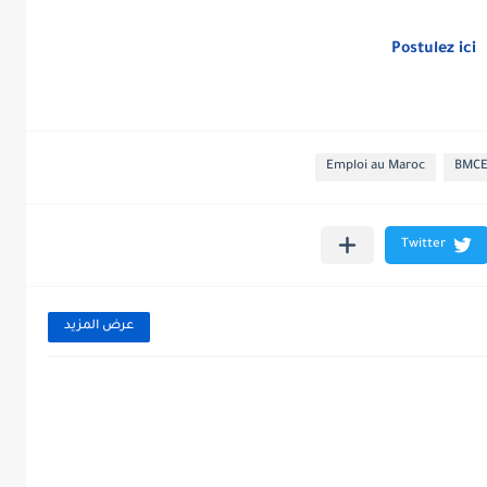
Postulez ici
Emploi au Maroc
BMC
عرض المزيد