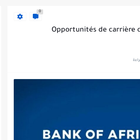
0
Opportunités de carrière c