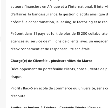
acteurs financiers en Afrique et à l’international. Il int
d’affaires, la bancassurance, la gestion d’actifs ainsi que 
crédit à la consommation, le leasing, le factoring et le r
Présent dans 31 pays et fort de plus de 15 200 collaborate
agences au service de millions de clients, avec un engage
d’environnement et de responsabilité sociétale.
Chargé(e) de Clientèle – plusieurs villes du Maroc
Développement du portefeuille clients, conseil, vente de p
risque.
Profil : Bac+5 en école de commerce ou université, sens 
d’écoute.