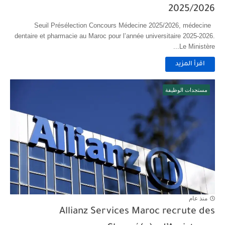
2025/2026
Seuil Présélection Concours Médecine 2025/2026, médecine
dentaire et pharmacie au Maroc pour l’année universitaire 2025-2026.
Le Ministère...
اقرأ المزيد
مستجدات الوظيفة
منذ عام
Allianz Services Maroc recrute des