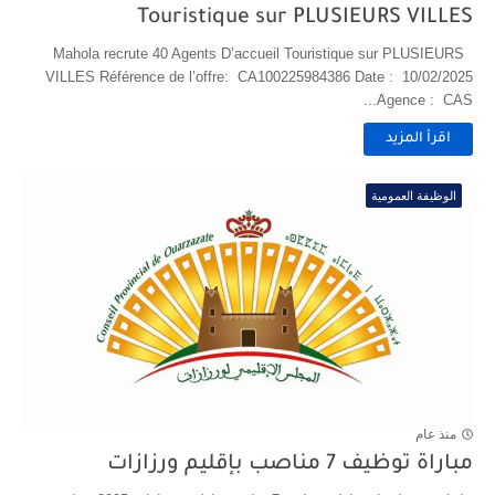
Touristique sur PLUSIEURS VILLES
Mahola recrute 40 Agents D’accueil Touristique sur PLUSIEURS
VILLES Référence de l’offre: CA100225984386 Date : 10/02/2025
Agence : CAS...
اقرأ المزيد
الوظيفة العمومية
منذ عام
مباراة توظيف 7 مناصب بإقليم ورزازات