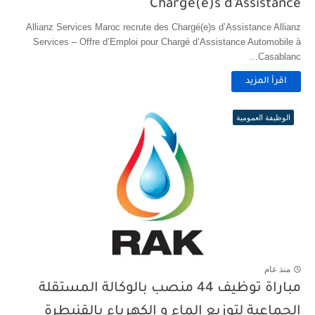
Chargé(e)s d’Assistance
Allianz Services Maroc recrute des Chargé(e)s d’Assistance Allianz
Services – Offre d’Emploi pour Chargé d’Assistance Automobile à
Casablanc...
اقرأ المزيد
الوظيفة العمومية
منذ عام
مباراة توظيف 44 منصب بالوكالة المستقلة
الجماعية لتوزيع الماء و الكهرباء بالقنيطرة