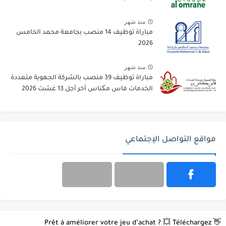
منذ شهر
مباراة توظيف 14 منصب بجامعة محمد الخامس
2026
منذ شهر
مباراة توظيف 39 منصب بالشركة الجهوية متعددة
الخدمات فاس مکناس آخر أجل 13 غشت 2026
مواقع التواصل الإجتماعي
👋 Prêt à améliorer votre jeu d’achat ? 💥 Téléchargez