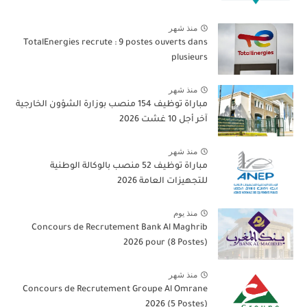
منذ شهر
TotalEnergies recrute : 9 postes ouverts dans
plusieurs
منذ شهر
مباراة توظيف 154 منصب بوزارة الشؤون الخارجية
آخر أجل 10 غشت 2026
منذ شهر
مباراة توظيف 52 منصب بالوكالة الوطنية
للتجهيزات العامة 2026
منذ يوم
Concours de Recrutement Bank Al Maghrib
2026 pour (8 Postes)
منذ شهر
Concours de Recrutement Groupe Al Omrane
2026 (5 Postes)