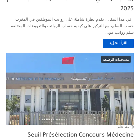
2025
في هذا المقال، نقدم نظرة شاملة على رواتب الموظفين في المغرب
حسب السلم، مع التركيز على كيفية حساب الرواتب والتعويضات المختلفة.
سلم رواتب مو...
اقرأ المزيد
مستجدات الوظيفة
منذ عام
Seuil Présélection Concours Médecine