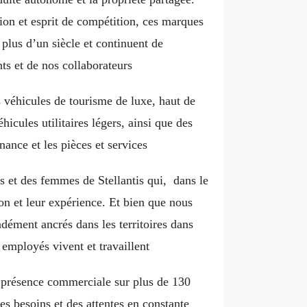
sion et esprit de compétition, ces marques
plus d’un siècle et continuent de
ts et de nos collaborateurs
 véhicules de tourisme de luxe, haut de
cules utilitaires légers, ainsi que des
nance et les pièces et services
s et des femmes de Stellantis qui, dans le
on et leur expérience. Et bien que nous
dément ancrés dans les territoires dans
employés vivent et travaillent
e présence commerciale sur plus de 130
des besoins et des attentes en constante