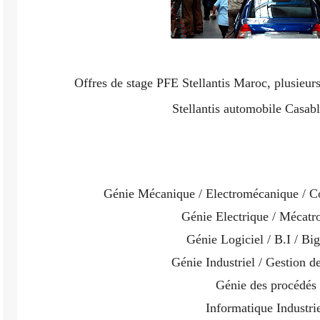
Offres de stage PFE Stellantis Maroc, plusieurs
Stellantis automobile Casabl
Génie Mécanique / Electromécanique / 
Génie Electrique / Mécatr
Génie Logiciel / B.I / Big
Génie Industriel / Gestion de
Génie des procédés
Informatique Industri