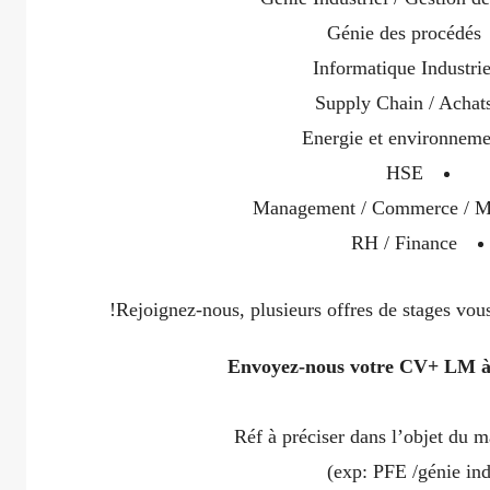
Génie des procédés
Informatique Industrie
Supply Chain / Achat
Energie et environneme
HSE
Management / Commerce / M
RH / Finance
Rejoignez-nous, plusieurs offres de stages vous
Envoyez-nous votre CV+ LM à 
Réf à préciser dans l’objet du m