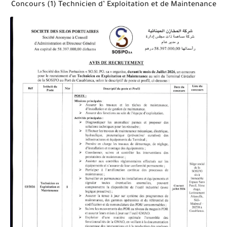
Concours (1) Technicien d’ Exploitation et de Maintenance