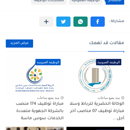
الأقسام
الوظيفة العمومية
مستجدات الوظيفة
مقالات قد تهمك
عرض المزيد
الوظيفة العمومية
الوظيفة العمومية
منذ بضع ساعات
منذ بضع ساعات
الوكالة الحضرية للرباط وسلا
مباراة توظيف 174 منصب
مباراة توظيف 07 مناصب آخر
بالشركة الجهوية متعددة
أجل...
الخدمات سوس ماسة