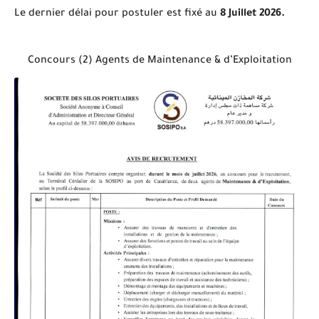
Le dernier délai pour postuler est fixé au
8 Juillet 2026.
Concours (2) Agents de Maintenance & d’Exploitation