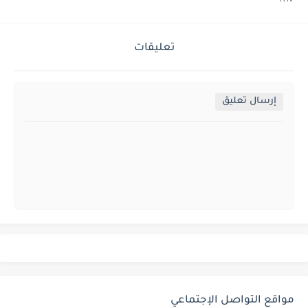
7...
تعليقات
إرسال تعليق
مواقع التواصل الإجتماعي