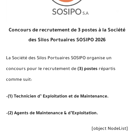
Concours de recrutement de 3 postes à la Société
des Silos Portuaires SOSIPO 2026
La Société des Silos Portuaires SOSIPO organise un
concours pour le recrutement de
(3) postes
répartis
comme suit:
–
(1) Technicien d’ Exploitation et de Maintenance.
–
(2) Agents de Maintenance & d’Exploitation.
[object NodeList]