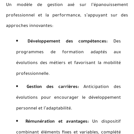
Un modèle de gestion axé sur l’épanouissement
professionnel et la performance, s’appuyant sur des
approches innovantes:
Développement des compétences:
Des
programmes de formation adaptés aux
évolutions des métiers et favorisant la mobilité
professionnelle.
Gestion des carrières:
Anticipation des
évolutions pour encourager le développement
personnel et l’adaptabilité.
Rémunération et avantages:
Un dispositif
combinant éléments fixes et variables, complété