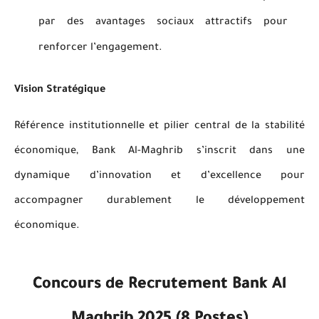
par des avantages sociaux attractifs pour
renforcer l’engagement.
Vision Stratégique
Référence institutionnelle et pilier central de la stabilité
économique, Bank Al-Maghrib s’inscrit dans une
dynamique d’innovation et d’excellence pour
accompagner durablement le développement
économique.
Concours de Recrutement Bank Al