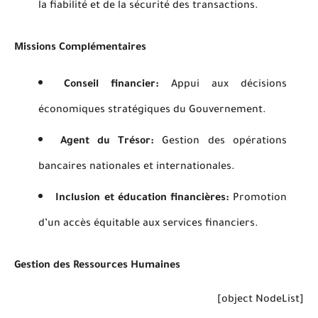
la fiabilité et de la sécurité des transactions.
Missions Complémentaires
Conseil financier:
Appui aux décisions
économiques stratégiques du Gouvernement.
Agent du Trésor:
Gestion des opérations
bancaires nationales et internationales.
Inclusion et éducation financières:
Promotion
d’un accès équitable aux services financiers.
Gestion des Ressources Humaines
[object NodeList]