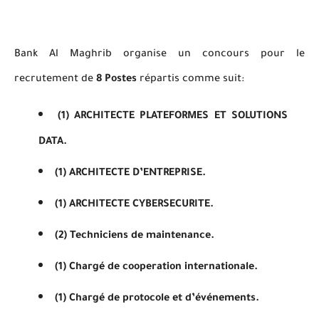
Bank Al Maghrib organise un concours pour le
recrutement de
8 Postes
répartis comme suit:
(1) ARCHITECTE PLATEFORMES ET SOLUTIONS
DATA.
(1) ARCHITECTE D’ENTREPRISE.
(1) ARCHITECTE CYBERSECURITE.
(2) Techniciens de maintenance.
(1) Chargé de cooperation internationale.
(1) Chargé de protocole et d’événements.