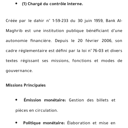
(1) Chargé du contrôle interne.
Créée par le dahir n° 1-59-233 du 30 juin 1959, Bank Al-
Maghrib est une institution publique bénéficiant d’une
autonomie financière. Depuis le 20 février 2006, son
cadre réglementaire est défini par la loi n° 76-03 et divers
textes régissant ses missions, fonctions et modes de
gouvernance.
Missions Principales
Émission monétaire:
Gestion des billets et
pièces en circulation.
Politique monétaire:
Élaboration et mise en