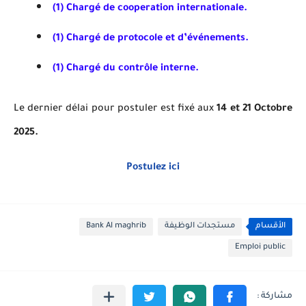
(1) Chargé de cooperation internationale.
(1) Chargé de protocole et d’événements.
(1) Chargé du contrôle interne.
Le dernier délai pour postuler est fixé aux
14 et 21 Octobre
2025.
Postulez ici
الأقسام
مستجدات الوظيفة
Bank Al maghrib
Emploi public