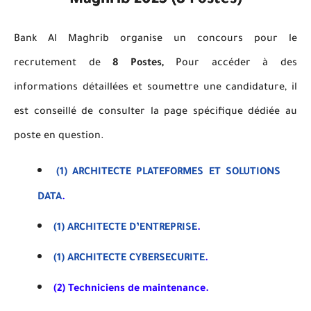
Maghrib 2025 (8 Postes)
Bank Al Maghrib organise un concours pour le
recrutement de
8 Postes,
Pour accéder à des
informations détaillées et soumettre une candidature, il
est conseillé de consulter la page spécifique dédiée au
poste en question.
(1) ARCHITECTE PLATEFORMES ET SOLUTIONS
DATA
.
(1) ARCHITECTE D’ENTREPRISE
.
(1) ARCHITECTE CYBERSECURITE
.
(2) Techniciens de maintenance.