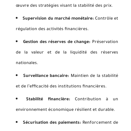
œuvre des stratégies visant la stabilité des prix.
Supervision du marché monétaire:
Contrôle et
régulation des activités financières.
Gestion des réserves de change:
Préservation
de la valeur et de la liquidité des réserves
nationales.
Surveillance bancaire:
Maintien de la stabilité
et de l’efficacité des institutions financières.
Stabilité financière:
Contribution à un
environnement économique résilient et durable.
Sécurisation des paiements:
Renforcement de