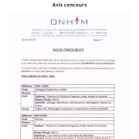
Avis concours