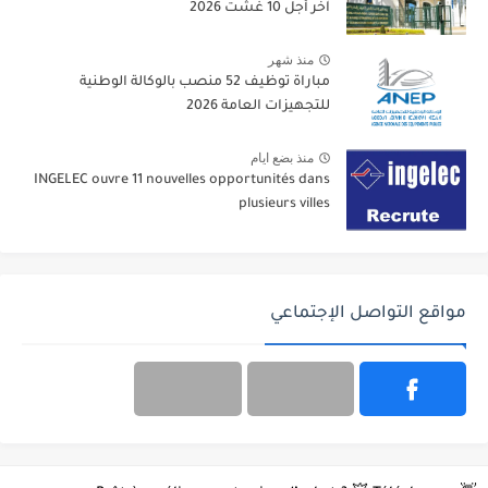
آخر أجل 10 غشت 2026
منذ شهر
مباراة توظيف 52 منصب بالوكالة الوطنية
للتجهيزات العامة 2026
منذ بضع ايام
INGELEC ouvre 11 nouvelles opportunités dans
plusieurs villes
مواقع التواصل الإجتماعي