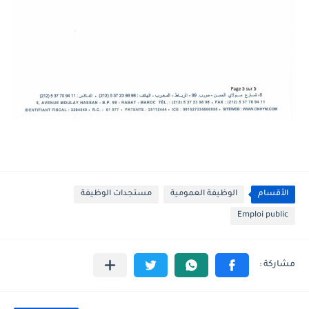
الأقسام
الوظيفة العمومية
مستجدات الوظيفة
Emploi public