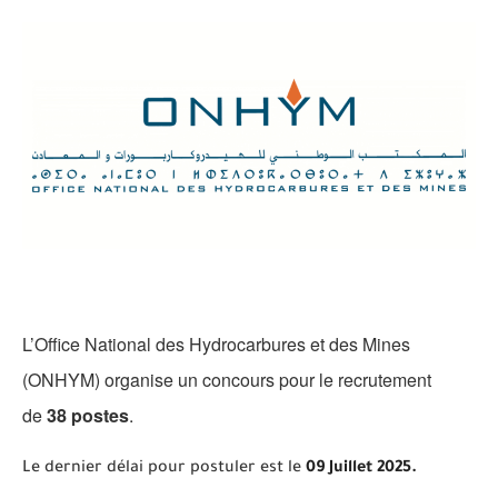
L’Office National des Hydrocarbures et des Mines
(ONHYM) organise un concours pour le recrutement
de
38 postes
.
Le dernier délai pour postuler est le
09 Juillet 2025.