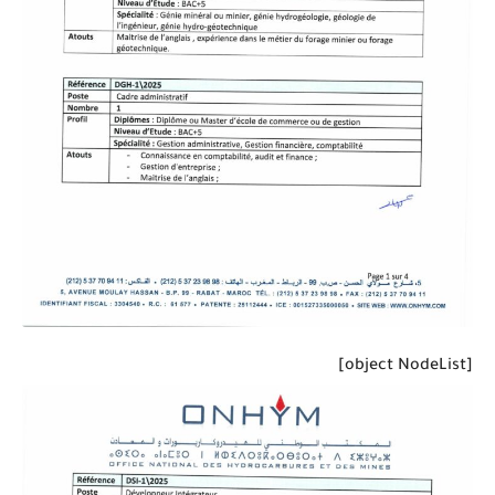
[object NodeList]