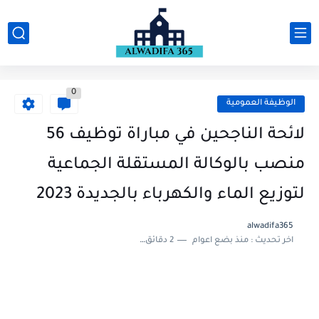
0
الوظيفة العمومية
لائحة الناجحين في مباراة توظيف 56
منصب بالوكالة المستقلة الجماعية
لتوزيع الماء والكهرباء بالجديدة 2023
alwadifa365
اخر تحديث :
منذ بضع اعوام
2 دقائق للقراءة