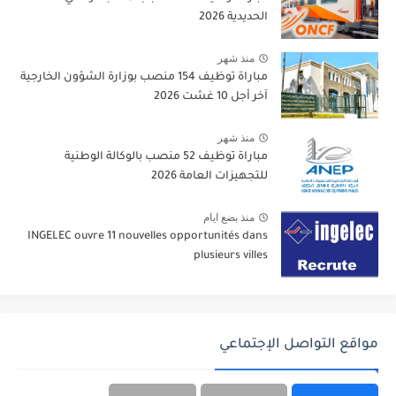
الحديدية 2026
منذ شهر
مباراة توظيف 154 منصب بوزارة الشؤون الخارجية
آخر أجل 10 غشت 2026
منذ شهر
مباراة توظيف 52 منصب بالوكالة الوطنية
للتجهيزات العامة 2026
منذ بضع ايام
INGELEC ouvre 11 nouvelles opportunités dans
plusieurs villes
مواقع التواصل الإجتماعي