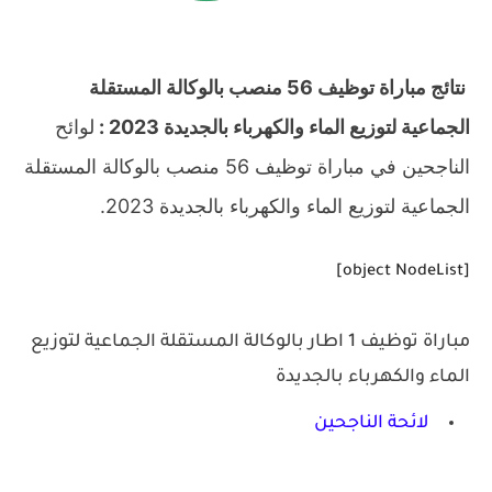
نتائج مباراة توظيف 56 منصب بالوكالة المستقلة
الجماعية لتوزيع الماء والكهرباء بالجديدة 2023 :
لوائح
الناجحين في مباراة توظيف 56 منصب بالوكالة المستقلة
الجماعية لتوزيع الماء والكهرباء بالجديدة 2023.
[object NodeList]
مباراة توظيف 1 اطار بالوكالة المستقلة الجماعية لتوزيع
الماء والكهرباء بالجديدة
لائحة الناجحين