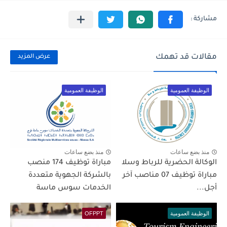
مقالات قد تهمك
عرض المزيد
الوظيفة العمومية
الوظيفة العمومية
منذ بضع ساعات
منذ بضع ساعات
الوكالة الحضرية للرباط وسلا
مباراة توظيف 174 منصب
مباراة توظيف 07 مناصب آخر
بالشركة الجهوية متعددة
أجل...
الخدمات سوس ماسة
الوظيفة العمومية
OFPPT