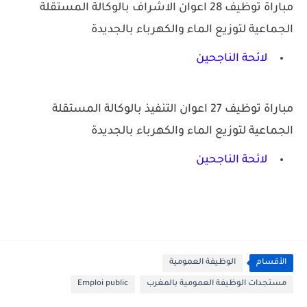
مباراة توظيف 28 اعوان الاشراف بالوكالة المستقلة
الجماعية لتوزيع الماء والكهرباء بالجديدة
لائحة الناجحين
مباراة توظيف 27 اعوان التنفيذ بالوكالة المستقلة
الجماعية لتوزيع الماء والكهرباء بالجديدة
لائحة الناجحين
الأقسام
الوظيفة العمومية
مستجدات الوظيفة العمومية بالمغرب
Emploi public