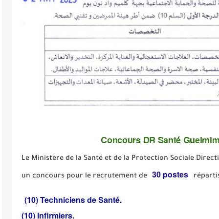
Concours DR Santé Guelmim
Le Ministère de la Santé et de la Protection Sociale Dir
30 postes
un concours pour le recrutement de
réparti
(10) Techniciens de Santé.
(10) Infirmiers.