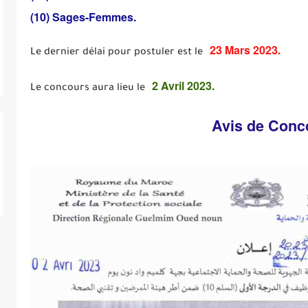
(10) Sages-Femmes.
23 Mars 2023.
Le dernier délai pour postuler est le
2 Avril 2023.
Le concours aura lieu le
Avis de Conc