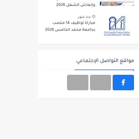
وإنعاش الشغل 2026
منذ شهر
مباراة توظيف 14 منصب
بجامعة محمد الخامس 2026
مواقع التواصل الإجتماعي