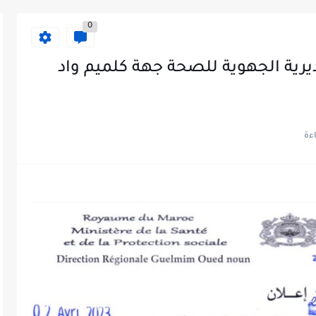
0
منصب بالمديرية الجهوية للصحة جهة كلميم واد