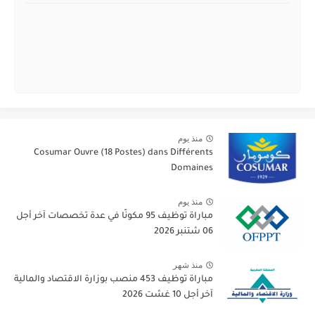
منذ يوم
Cosumar Ouvre (18 Postes) dans Différents
Domaines
منذ يوم
مباراة توظيف 95 مكونًا في عدة تخصصات آخر أجل
06 شتنبر 2026
منذ شهر
مباراة توظيف 453 منصب بوزارة الاقتصاد والمالية
آخر أجل 10 غشت 2026