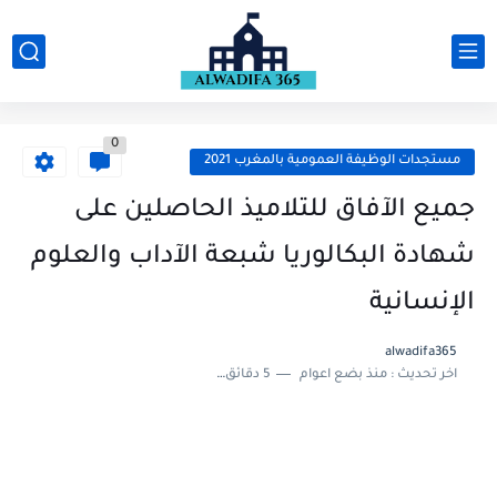
0
مستجدات الوظيفة العمومية بالمغرب 2021
جميع الآفاق للتلاميذ الحاصلين على
شهادة البكالوريا شبعة الآداب والعلوم
الإنسانية
alwadifa365
اخر تحديث :
منذ بضع اعوام
5 دقائق للقراءة