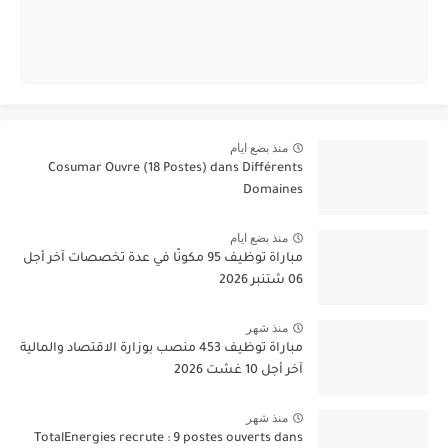
منذ بضع ايام
Cosumar Ouvre (18 Postes) dans Différents
Domaines
منذ بضع ايام
مباراة توظيف 95 مكونًا في عدة تخصصات آخر أجل
06 شتنبر 2026
منذ شهر
مباراة توظيف 453 منصب بوزارة الاقتصاد والمالية
آخر أجل 10 غشت 2026
منذ شهر
TotalEnergies recrute : 9 postes ouverts dans