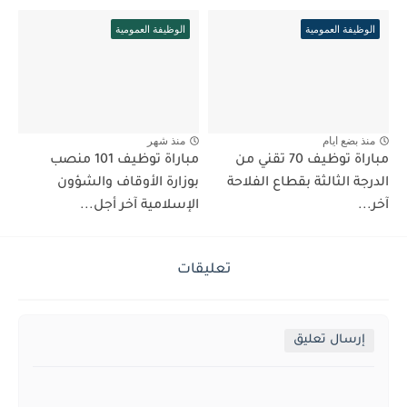
الوظيفة العمومية
الوظيفة العمومية
منذ بضع ايام
منذ شهر
مباراة توظيف 70 تقني من
مباراة توظيف 101 منصب
الدرجة الثالثة بقطاع الفلاحة
بوزارة الأوقاف والشؤون
آخر...
الإسلامية آخر أجل...
تعليقات
إرسال تعليق