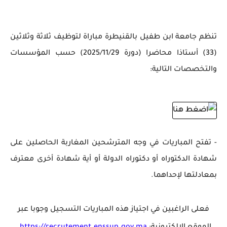
تنظم جامعة ابن طفيل بالقنيطرة
مباراة لتوظيف ثلاثة وثلاثين
(33) أستاذا محاضرا
(دورة 2025/11/29) حسب المؤسسات
والتخصصات التالية:
- ت
فتح المباريات في وجه
المترشحين المغاربة الحاصلين على
شهادة الدكتوراه
أو دكتوراه الدولة أو أية شهادة أخرى معترف
بمعادلتها
لإحداهما
.
فعلى الراغبين في اجتياز هذه المباريات التسجيل وجوبا عبر