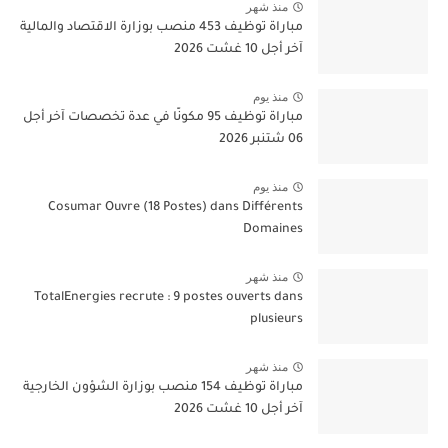
منذ شهر
مباراة توظيف 453 منصب بوزارة الاقتصاد والمالية
آخر أجل 10 غشت 2026
منذ يوم
مباراة توظيف 95 مكونًا في عدة تخصصات آخر أجل
06 شتنبر 2026
منذ يوم
Cosumar Ouvre (18 Postes) dans Différents
Domaines
منذ شهر
TotalEnergies recrute : 9 postes ouverts dans
plusieurs
منذ شهر
مباراة توظيف 154 منصب بوزارة الشؤون الخارجية
آخر أجل 10 غشت 2026