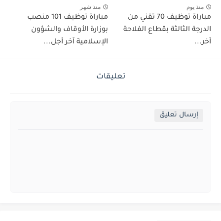
منذ يوم
منذ شهر
مباراة توظيف 70 تقني من
مباراة توظيف 101 منصب
الدرجة الثالثة بقطاع الفلاحة
بوزارة الأوقاف والشؤون
آخر...
الإسلامية آخر أجل...
تعليقات
إرسال تعليق