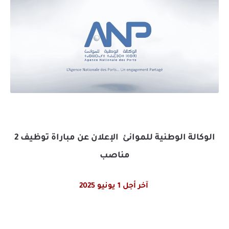
الوكالة الوطنية للموانئ الإعلان عن مباراة توظيف 2
مناصب
آخر أجل 1 يونيو 2025