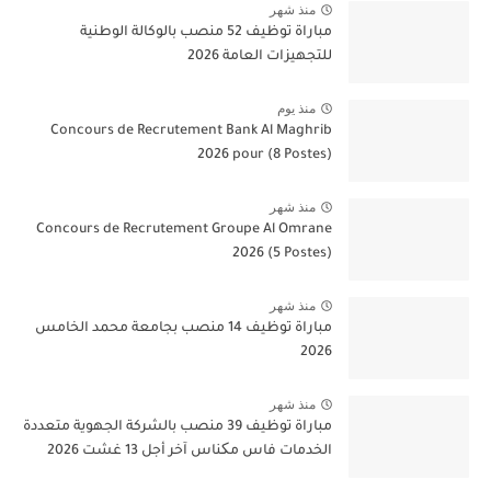
منذ شهر
مباراة توظيف 52 منصب بالوكالة الوطنية
للتجهيزات العامة 2026
منذ يوم
Concours de Recrutement Bank Al Maghrib
2026 pour (8 Postes)
منذ شهر
Concours de Recrutement Groupe Al Omrane
2026 (5 Postes)
منذ شهر
مباراة توظيف 14 منصب بجامعة محمد الخامس
2026
منذ شهر
مباراة توظيف 39 منصب بالشركة الجهوية متعددة
الخدمات فاس مکناس آخر أجل 13 غشت 2026