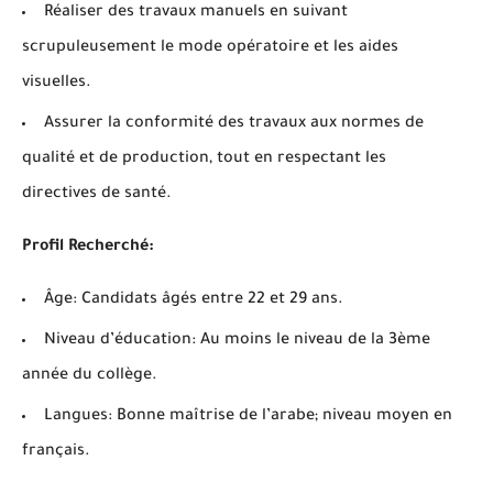
Réaliser des travaux manuels en suivant
scrupuleusement le mode opératoire et les aides
visuelles.
Assurer la conformité des travaux aux normes de
qualité et de production, tout en respectant les
directives de santé.
Profil Recherché:
Âge: Candidats âgés entre 22 et 29 ans.
Niveau d’éducation: Au moins le niveau de la 3ème
année du collège.
Langues: Bonne maîtrise de l’arabe; niveau moyen en
français.