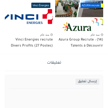
Vinci Énergies
AZURA recrute
منذ عام
منذ عام
Vinci Energies recrute
Azura Group Recrute : (14)
Divers Profils (27 Postes)
Talents à Découvrir
تعليقات
إرسال تعليق