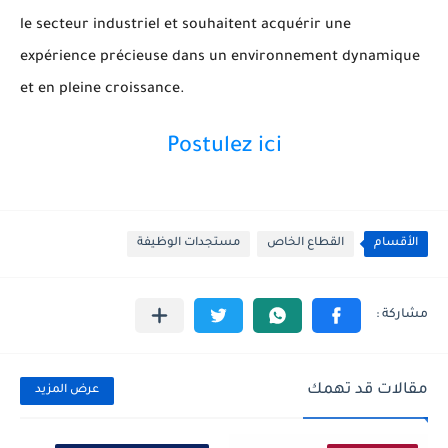
le secteur industriel et souhaitent acquérir une
expérience précieuse dans un environnement dynamique
et en pleine croissance.
Postulez ici
الأقسام
القطاع الخاص
مستجدات الوظيفة
مقالات قد تهمك
عرض المزيد