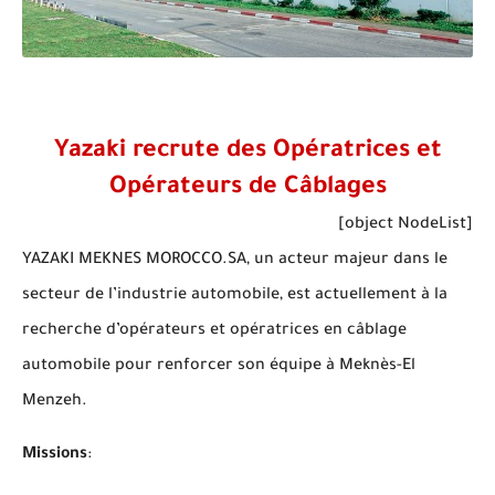
Yazaki recrute des Opératrices et
Opérateurs de Câblages
[object NodeList]
YAZAKI MEKNES MOROCCO.SA, un acteur majeur dans le
secteur de l’industrie automobile, est actuellement à la
recherche d’opérateurs et opératrices en câblage
automobile pour renforcer son équipe à Meknès-El
Menzeh.
Missions
: