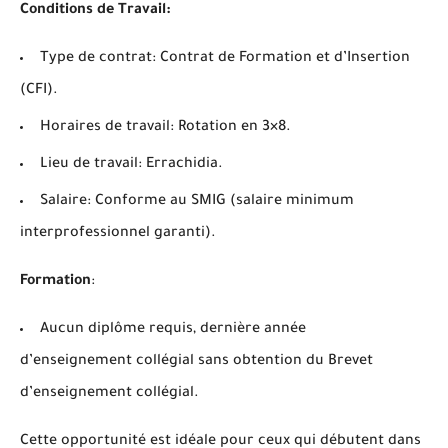
Conditions de Travail:
Type de contrat: Contrat de Formation et d’Insertion
(CFI).
Horaires de travail: Rotation en 3×8.
Lieu de travail: Errachidia.
Salaire: Conforme au SMIG (salaire minimum
interprofessionnel garanti).
Formation
:
Aucun diplôme requis, dernière année
d’enseignement collégial sans obtention du Brevet
d’enseignement collégial.
Cette opportunité est idéale pour ceux qui débutent dans