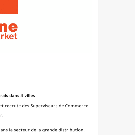
ais dans 4 villes
 et recrute des Superviseurs de Commerce
r.
ans le secteur de la grande distribution,