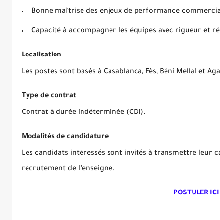
Bonne maîtrise des enjeux de performance commerciale
Capacité à accompagner les équipes avec rigueur et réa
Localisation
Les postes sont basés à Casablanca, Fès, Béni Mellal et Aga
Type de contrat
Contrat à durée indéterminée (CDI).
Modalités de candidature
Les candidats intéressés sont invités à transmettre leur 
recrutement de l’enseigne.
POSTULER ICI