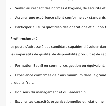
Veiller au respect des normes d’hygiène, de sécurité e
Assurer une expérience client conforme aux standards 
Participer au suivi quotidien des opérations et au bon 
Profil recherché
Le poste s’adresse à des candidats capables d’évoluer d
les impératifs de qualité, de disponibilité produit et de sat
Formation Bac+5 en commerce, gestion ou équivalent.
Expérience confirmée de 2 ans minimum dans la grande
produits frais.
Bon sens du management et du leadership.
Excellentes capacités organisationnelles et relationnell