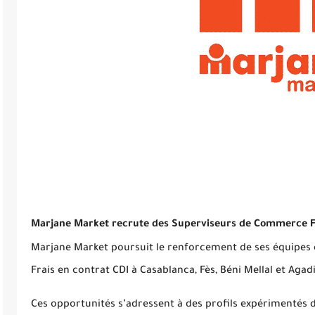
Marjane Market recrute des Superviseurs de Commerce Fr
Marjane Market poursuit le renforcement de ses équipes
Frais en contrat CDI à Casablanca, Fès, Béni Mellal et Agadi
Ces opportunités s’adressent à des profils expérimentés d