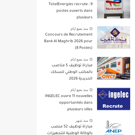
TotalEnergies recrute : 9
postes ouverts dans
plusieurs
منذ بضع ايام
Concours de Recrutement
Bank Al Maghrib 2026 pour
(8 Postes)
منذ بضع ايام
مباراة توظيف 5 مناصب
بالمكتب الوطني للسكك
الحديدية 2026
منذ بضع ايام
INGELEC ouvre 11 nouvelles
opportunités dans
plusieurs villes
منذ شهر
مباراة توظيف 52 منصب
بالوكالة الوطنية للتجهيزات