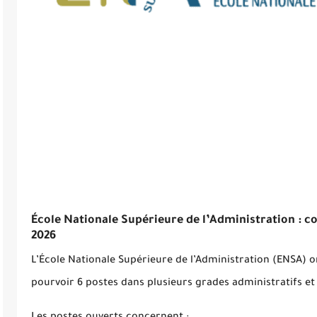
École Nationale Supérieure de l’Administration : 
2026
L’École Nationale Supérieure de l’Administration (ENSA)
pourvoir
6 postes
dans plusieurs grades administratifs et