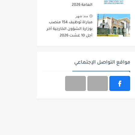
العامة 2026
منذ شهر
مباراة توظيف 154 منصب
بوزارة الشؤون الخارجية آخر
أجل 10 غشت 2026
مواقع التواصل الإجتماعي