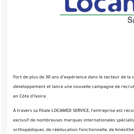
Fort de plus de 30 ans d’expérience dans le secteur de la
développement et lance une nouvelle campagne de recrut
en Côte d’Ivoire.
À travers sa filiale LOCAMED SERVICE, l’entreprise est r
exclusif de nombreuses marques internationales spéciali
orthopédiques, de rééducation fonctionnelle, de kinésithé