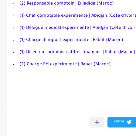
(2) Responsable comptoir | El Jadida (Maroc)
(1) Chef comptable expérimenté | Abidjan (Côte d’Ivoir
(1) Délégué médical expérimenté | Abidjan (Côte d’Ivoir
(1) Chargé d’import expérimenté | Rabat (Maroc)
(1) Directeur administratif et financier | Rabat (Maroc)
(2) Chargé RH expérimenté | Rabat (Maroc)