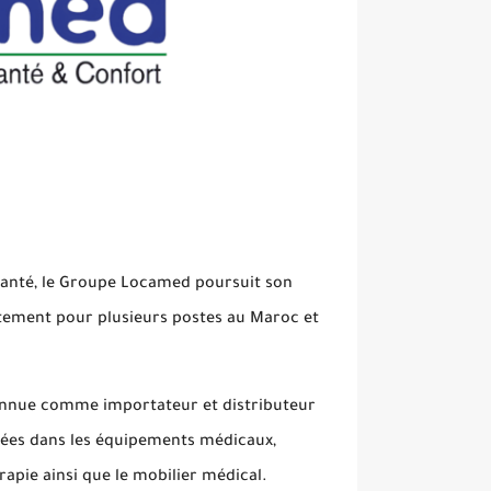
 santé, le Groupe Locamed poursuit son
ement pour plusieurs postes au Maroc et
econnue comme importateur et distributeur
sées dans les équipements médicaux,
rapie ainsi que le mobilier médical.