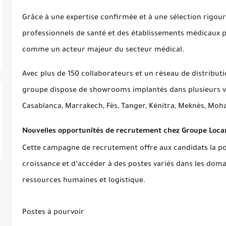
Grâce à une expertise confirmée et à une sélection rigour
professionnels de santé et des établissements médicaux 
comme un acteur majeur du secteur médical.
Avec plus de 150 collaborateurs et un réseau de distribu
groupe dispose de showrooms implantés dans plusieurs vi
Casablanca, Marrakech, Fès, Tanger, Kénitra, Meknès, Moha
Nouvelles opportunités de recrutement chez Groupe Loc
Cette campagne de recrutement offre aux candidats la poss
croissance et d’accéder à des postes variés dans les doma
ressources humaines et logistique.
Postes à pourvoir