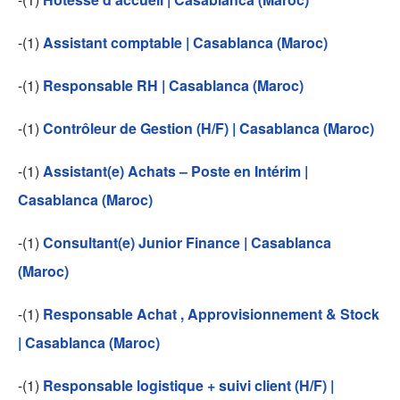
-(1)
Assistant comptable | Casablanca (Maroc)
-(1)
Responsable RH | Casablanca (Maroc)
-(1)
Contrôleur de Gestion (H/F) | Casablanca (Maroc)
-(1)
Assistant(e) Achats – Poste en Intérim |
Casablanca (Maroc)
-(1)
Consultant(e) Junior Finance | Casablanca
(Maroc)
-(1)
Responsable Achat , Approvisionnement & Stock
| Casablanca (Maroc)
-(1)
Responsable logistique + suivi client (H/F) |