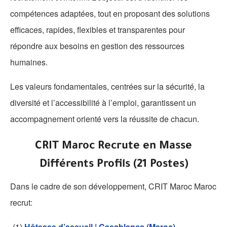
compétences adaptées, tout en proposant des solutions
efficaces, rapides, flexibles et transparentes pour
répondre aux besoins en gestion des ressources
humaines.
Les valeurs fondamentales, centrées sur la sécurité, la
diversité et l’accessibilité à l’emploi, garantissent un
accompagnement orienté vers la réussite de chacun.
CRIT Maroc Recrute en Masse
Différents Profils (21 Postes)
Dans le cadre de son développement, CRIT Maroc Maroc
recrut:
-(1)
Hôtesse d’accueil | Casablanca (Maroc)