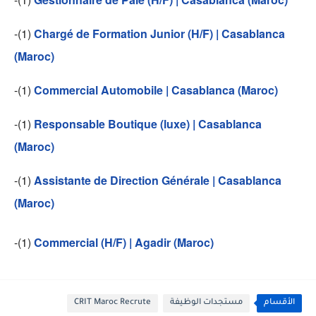
-(1)
Chargé de Formation Junior (H/F) | Casablanca
(Maroc)
-(1)
Commercial Automobile | Casablanca (Maroc)
-(1)
Responsable Boutique (luxe) | Casablanca
(Maroc)
-(1)
Assistante de Direction Générale | Casablanca
(Maroc)
-(1)
Commercial (H/F) | Agadir (Maroc)
الأقسام
مستجدات الوظيفة
CRIT Maroc Recrute