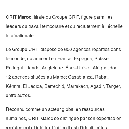
CRIT Maroc
, filiale du Groupe CRIT, figure parmi les
leaders du travail temporaire et du recrutement à l’échelle
internationale.
Le Groupe CRIT dispose de 600 agences réparties dans
le monde, notamment en France, Espagne, Suisse,
Portugal, Irlande, Angleterre, États-Unis et Afrique, dont
12 agences situées au Maroc: Casablanca, Rabat,
Kénitra, El Jadida, Berrechid, Marrakech, Agadir, Tanger,
entre autres.
Reconnu comme un acteur global en ressources
humaines,
CRIT
Maroc se distingue par son expertise en
recrutement et intérim. L’objectif est d’identifier les