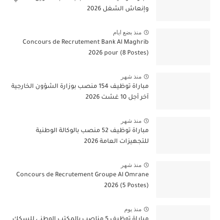
وإنعاش الشغل 2026
منذ بضع ايام
Concours de Recrutement Bank Al Maghrib
2026 pour (8 Postes)
منذ شهر
مباراة توظيف 154 منصب بوزارة الشؤون الخارجية
آخر أجل 10 غشت 2026
منذ شهر
مباراة توظيف 52 منصب بالوكالة الوطنية
للتجهيزات العامة 2026
منذ شهر
Concours de Recrutement Groupe Al Omrane
2026 (5 Postes)
منذ يوم
مباراة توظيف 5 مناصب بالمكتب الوطني للسكك