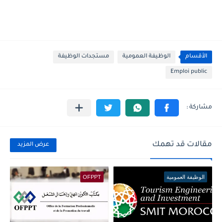
الأقسام
الوظيفة العمومية
مستجدات الوظيفة
Emploi public
مقالات قد تهمك
عرض المزيد
الوظيفة العمومية
OFPPT