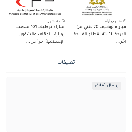
منذ بضع ايام
منذ شهر
مباراة توظيف 70 تقني من
مباراة توظيف 101 منصب
الدرجة الثالثة بقطاع الفلاحة
بوزارة الأوقاف والشؤون
آخر...
الإسلامية آخر أجل...
تعليقات
إرسال تعليق