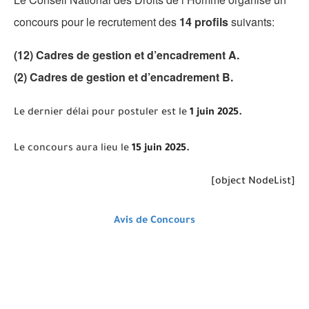
concours pour le recrutement des
14 profils
suivants:
(12) Cadres de gestion et d’encadrement A.
(2) Cadres de gestion et d’encadrement B.
Le dernier délai pour postuler est le
1 juin 2025.
Le concours aura lieu le
15 juin 2025.
[object NodeList]
Avis de Concours