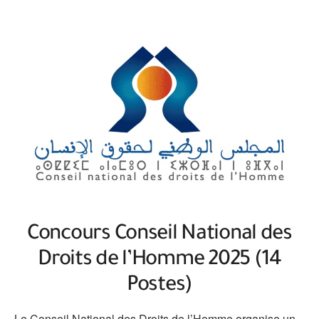
Concours Conseil National des
Droits de l’Homme 2025 (14
Postes)
Le Conseil National des Droits de l’Homme organise un