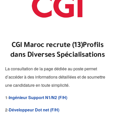
CGI Maroc recrute (13)Profils
dans Diverses Spécialisations
La consultation de la page dédiée au poste permet
d’accéder à des informations détaillées et de soumettre
une candidature en toute simplicité.
1-
Ingénieur Support N1/N2 (F/H)
2-
Développeur Dot net (F/H)