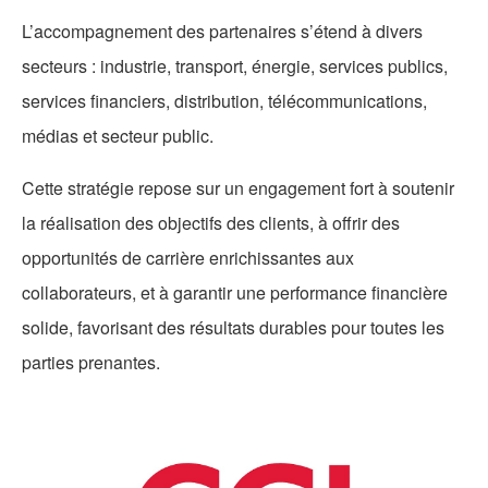
L’accompagnement des partenaires s’étend à divers
secteurs : industrie, transport, énergie, services publics,
services financiers, distribution, télécommunications,
médias et secteur public.
Cette stratégie repose sur un engagement fort à soutenir
la réalisation des objectifs des clients, à offrir des
opportunités de carrière enrichissantes aux
collaborateurs, et à garantir une performance financière
solide, favorisant des résultats durables pour toutes les
parties prenantes.