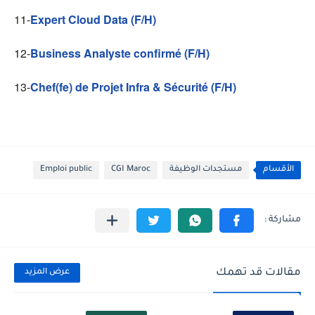
11-
Expert Cloud Data (F/H)
12-
Business Analyste confirmé (F/H)
13-
Chef(fe) de Projet Infra & Sécurité (F/H)
الأقسام
مستجدات الوظيفة
CGI Maroc
Emploi public
مقالات قد تهمك
عرض المزيد