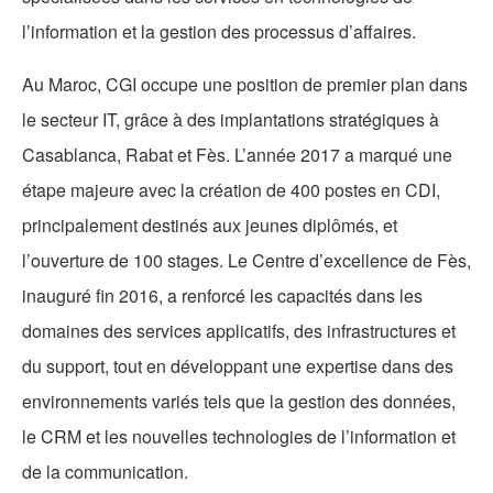
l’information et la gestion des processus d’affaires.
Au Maroc, CGI occupe une position de premier plan dans
le secteur IT, grâce à des implantations stratégiques à
Casablanca, Rabat et Fès. L’année 2017 a marqué une
étape majeure avec la création de 400 postes en CDI,
principalement destinés aux jeunes diplômés, et
l’ouverture de 100 stages. Le Centre d’excellence de Fès,
inauguré fin 2016, a renforcé les capacités dans les
domaines des services applicatifs, des infrastructures et
du support, tout en développant une expertise dans des
environnements variés tels que la gestion des données,
le CRM et les nouvelles technologies de l’information et
de la communication.