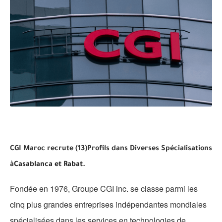
CGI Maroc recrute (13)Profils dans Diverses Spécialisations
à
Casablanca et Rabat.
Fondée en 1976, Groupe CGI inc. se classe parmi les
cinq plus grandes entreprises indépendantes mondiales
spécialisées dans les services en technologies de