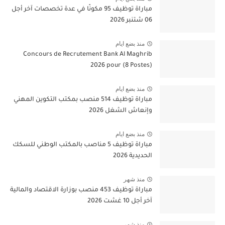
مباراة توظيف 95 مكونًا في عدة تخصصات آخر أجل
06 شتنبر 2026
منذ بضع ايام
Concours de Recrutement Bank Al Maghrib
2026 pour (8 Postes)
منذ بضع ايام
مباراة توظيف 514 منصب بمكتب التكوين المهني
وإنعاش الشغل 2026
منذ بضع ايام
مباراة توظيف 5 مناصب بالمكتب الوطني للسكك
الحديدية 2026
منذ شهر
مباراة توظيف 453 منصب بوزارة الاقتصاد والمالية
آخر أجل 10 غشت 2026
منذ شهر