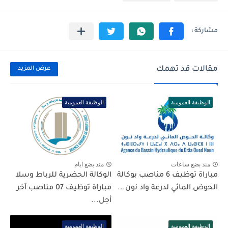
مقالات قد تهمك
عرض المزيد
الوظيفة العمومية
الوظيفة العمومية
منذ بضع ساعات
منذ بضع ايام
مباراة توظيف 6 مناصب بوكالة
الوكالة الحضرية للرباط وسلا
الحوض المائي لدرعة واد نون...
مباراة توظيف 07 مناصب آخر
أجل...
الوظيفة العمومية
الوظيفة العمومية