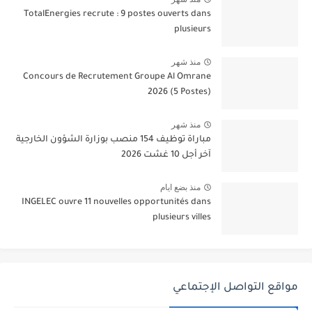
TotalEnergies recrute : 9 postes ouverts dans
plusieurs
منذ شهر
Concours de Recrutement Groupe Al Omrane
2026 (5 Postes)
منذ شهر
مباراة توظيف 154 منصب بوزارة الشؤون الخارجية
آخر أجل 10 غشت 2026
منذ بضع ايام
INGELEC ouvre 11 nouvelles opportunités dans
plusieurs villes
مواقع التواصل الإجتماعي