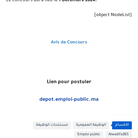
Le concours aura lieu le
1 Décembre 2024.
[object NodeList]
Avis de Concours
Lien pour postuler
depot.emploi-public.ma
الأقسام
الوظيفة العمومية
مستجدات الوظيفة
Emploi public
Alwadifa365