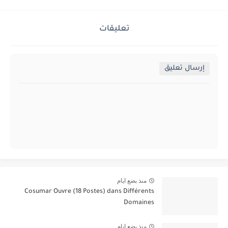
تعليقات
إرسال تعليق
منذ بضع ايام
Cosumar Ouvre (18 Postes) dans Différents
Domaines
منذ بضع ايام