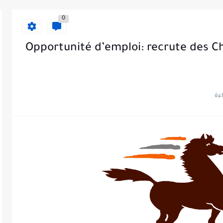
0
Opportunité d’emploi: recrute des Ch