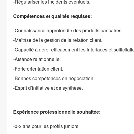
-Régulariser les incidents éventuels.
Compétences et qualités requises:
-Connaissance approfondie des produits bancaires.
-Maîtrise de la gestion de la relation client.
-Capacité à gérer efficacement les interfaces et sollicitati
-Aisance relationnelle.
-Forte orientation client.
-Bonnes compétences en négociation.
-Esprit d’initiative et de synthèse.
Expérience professionnelle souhaitée:
-0-2 ans pour les profils juniors.