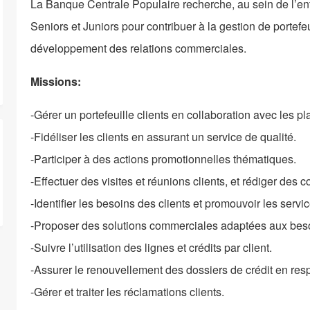
La Banque Centrale Populaire recherche, au sein de l’en
Seniors et Juniors pour contribuer à la gestion de portefeuil
développement des relations commerciales.
Missions:
-Gérer un portefeuille clients en collaboration avec les p
-Fidéliser les clients en assurant un service de qualité.
-Participer à des actions promotionnelles thématiques.
-Effectuer des visites et réunions clients, et rédiger des 
-Identifier les besoins des clients et promouvoir les ser
-Proposer des solutions commerciales adaptées aux besoi
-Suivre l’utilisation des lignes et crédits par client.
-Assurer le renouvellement des dossiers de crédit en res
-Gérer et traiter les réclamations clients.