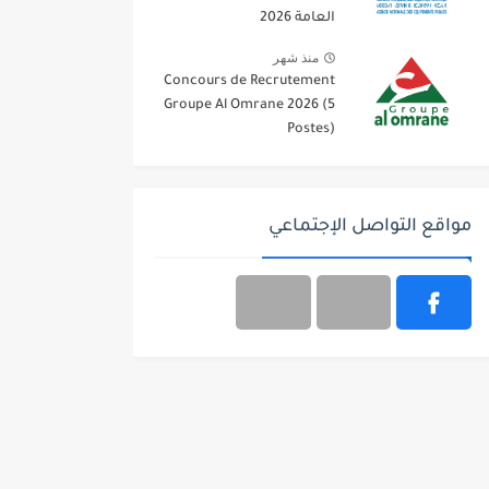
العامة 2026
منذ شهر
Concours de Recrutement
Groupe Al Omrane 2026 (5
Postes)
مواقع التواصل الإجتماعي