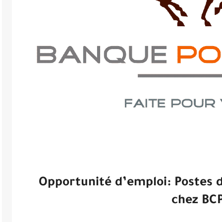
Opportunité d’emploi: Postes d
chez BC