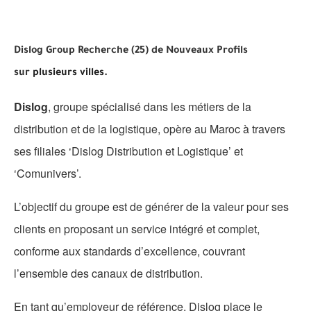
Dislog Group Recherche (25) de Nouveaux Profils
sur
plusieurs villes.
Dislog
, groupe spécialisé dans les métiers de la
distribution et de la logistique, opère au Maroc à travers
ses filiales ‘Dislog Distribution et Logistique’ et
‘Comunivers’.
L’objectif du groupe est de générer de la valeur pour ses
clients en proposant un service intégré et complet,
conforme aux standards d’excellence, couvrant
l’ensemble des canaux de distribution.
En tant qu’employeur de référence, Dislog place le