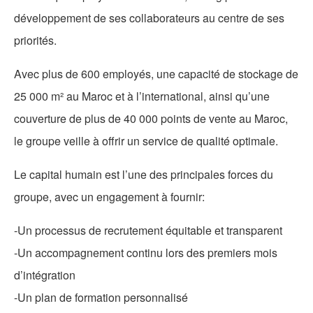
développement de ses collaborateurs au centre de ses
priorités.
Avec plus de 600 employés, une capacité de stockage de
25 000 m² au Maroc et à l’international, ainsi qu’une
couverture de plus de 40 000 points de vente au Maroc,
le groupe veille à offrir un service de qualité optimale.
Le capital humain est l’une des principales forces du
groupe, avec un engagement à fournir:
-Un processus de recrutement équitable et transparent
-Un accompagnement continu lors des premiers mois
d’intégration
-Un plan de formation personnalisé