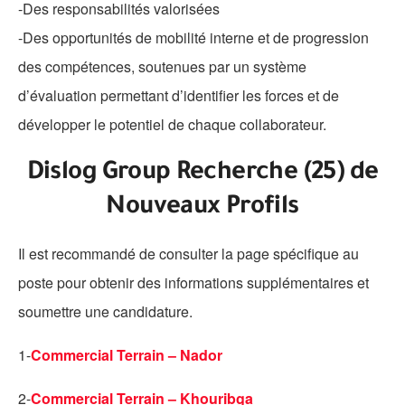
-Des responsabilités valorisées
-Des opportunités de mobilité interne et de progression
des compétences, soutenues par un système
d’évaluation permettant d’identifier les forces et de
développer le potentiel de chaque collaborateur.
Dislog Group Recherche (25) de
Nouveaux Profils
Il est recommandé de consulter la page spécifique au
poste pour obtenir des informations supplémentaires et
soumettre une candidature.
1-
Commercial Terrain – Nador
2-
Commercial Terrain – Khouribga