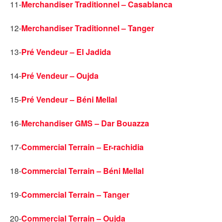
11-
Merchandiser Traditionnel – Casablanca
12-
Merchandiser Traditionnel – Tanger
13-
Pré Vendeur – El Jadida
14-
Pré Vendeur – Oujda
15-
Pré Vendeur – Béni Mellal
16-
Merchandiser GMS – Dar Bouazza
17-
Commercial Terrain – Er-rachidia
18-
Commercial Terrain – Béni Mellal
19-
Commercial Terrain – Tanger
20-
Commercial Terrain – Oujda