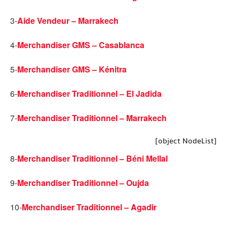
3-
Aide Vendeur – Marrakech
4-
Merchandiser GMS – Casablanca
5-
Merchandiser GMS – Kénitra
6-
Merchandiser Traditionnel – El Jadida
7-
Merchandiser Traditionnel – Marrakech
[object NodeList]
8-
Merchandiser Traditionnel – Béni Mellal
9-
Merchandiser Traditionnel – Oujda
10-
Merchandiser Traditionnel – Agadir