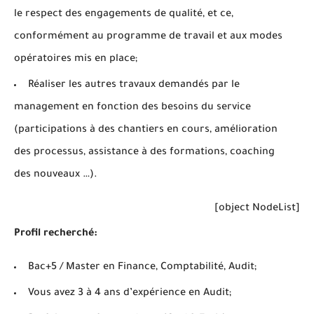
le respect des engagements de qualité, et ce,
conformément au programme de travail et aux modes
opératoires mis en place;
Réaliser les autres travaux demandés par le
management en fonction des besoins du service
(participations à des chantiers en cours, amélioration
des processus, assistance à des formations, coaching
des nouveaux …).
[object NodeList]
Profil recherché:
Bac+5 / Master en Finance, Comptabilité, Audit;
Vous avez 3 à 4 ans d’expérience en Audit;