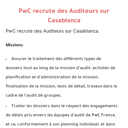
PwC recrute des Auditeurs sur
Casablanca
PwC recrute des Auditeurs sur Casablanca.
Missions
:
Assurer le traitement des différents types de
dossiers tout au long de la mission d’audit: activités de
planification et d’administration de la mission,
finalisation de la mission, tests de détail, travaux dans le
cadre de l’audit de groupes.
Traiter les dossiers dans le respect des engagements
de délais pris envers les équipes d’audit de PwC France,
et ce, conformément à son planning individuel, et dans