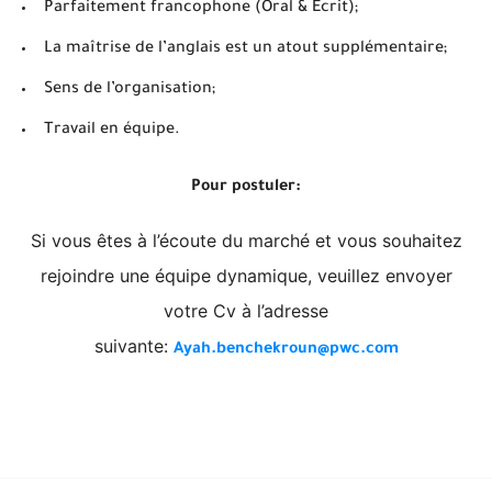
Parfaitement francophone (Oral & Ecrit);
La maîtrise de l’anglais est un atout supplémentaire;
Sens de l’organisation;
Travail en équipe.
Pour postuler:
Si vous êtes à l’écoute du marché et vous souhaitez
rejoindre une équipe dynamique, veuillez envoyer
votre Cv à l’adresse
suivante:
Ayah.benchekroun@pwc.com