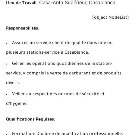
Casa-Anfa Supérieur, Casablanca.
Lieu de Travail
:
[object NodeList]
Responsabilités
:
Assurer un service client de qualité dans une ou
plusieurs stations-service à Casablanca.
Gérer les opérations quotidiennes de la station-
service, y compris la vente de carburant et de produits
divers.
Veiller au respect des normes de sécurité et
d’hygiène.
Qualifications Requises:
Formation: Diplôme de qualification professionnelle.