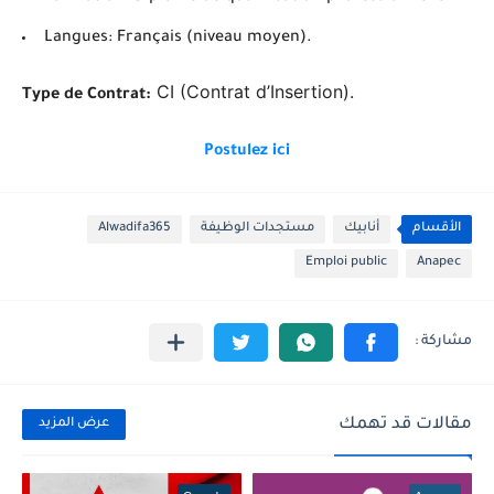
Langues: Français (niveau moyen).
CI (Contrat d’Insertion).
Type de Contrat:
Postulez ici
الأقسام
أنابيك
مستجدات الوظيفة
Alwadifa365
Emploi public
Anapec
مقالات قد تهمك
عرض المزيد