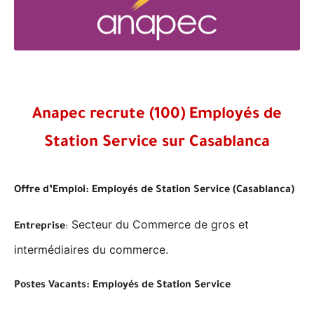
Anapec recrute (100) Employés de
Station Service sur Casablanca
Offre d’Emploi: Employés de Station Service (Casablanca)
Secteur du Commerce de gros et
Entreprise
:
intermédiaires du commerce.
Postes Vacants: Employés de Station Service