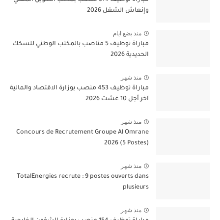
وإنعاش الشغل 2026
منذ بضع ايام
مباراة توظيف 5 مناصب بالمكتب الوطني للسكك
الحديدية 2026
منذ شهر
مباراة توظيف 453 منصب بوزارة الاقتصاد والمالية
آخر أجل 10 غشت 2026
منذ شهر
Concours de Recrutement Groupe Al Omrane
2026 (5 Postes)
منذ شهر
TotalEnergies recrute : 9 postes ouverts dans
plusieurs
منذ شهر