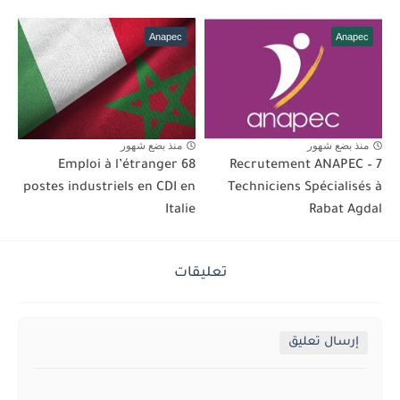
Anapec
Anapec
منذ بضع شهور
منذ بضع شهور
Emploi à l’étranger 68
Recrutement ANAPEC – 7
postes industriels en CDI en
Techniciens Spécialisés à
Italie
Rabat Agdal
تعليقات
إرسال تعليق