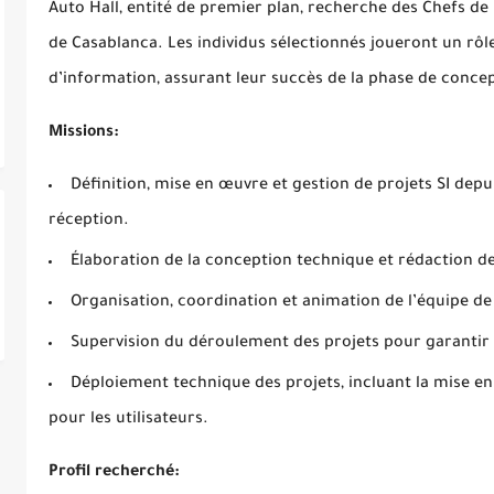
Auto Hall, entité de premier plan, recherche des Chefs de
de Casablanca. Les individus sélectionnés joueront un rôl
d’information, assurant leur succès de la phase de concept
Missions:
Définition, mise en œuvre et gestion de projets SI depu
réception.
Élaboration de la conception technique et rédaction de
Organisation, coordination et animation de l’équipe de
Supervision du déroulement des projets pour garantir l
Déploiement technique des projets, incluant la mise
pour les utilisateurs.
Profil recherché: