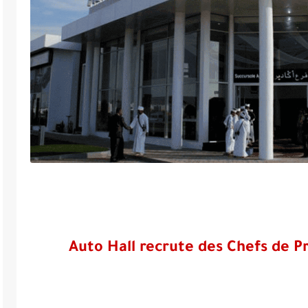
Auto Hall recrute des Chefs de Pr