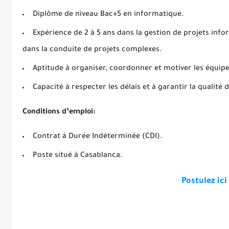
Diplôme de niveau Bac+5 en informatique.
Expérience de 2 à 5 ans dans la gestion de projets in
dans la conduite de projets complexes.
Aptitude à organiser, coordonner et motiver les équipe
Capacité à respecter les délais et à garantir la qualité d
Conditions d’emploi:
Contrat à Durée Indéterminée (CDI).
Poste situé à Casablanca.
Postulez ici