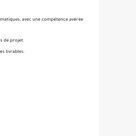
formatiques, avec une compétence avérée
s de projet.
es livrables.