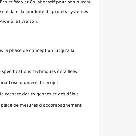
 Projet Web et Collaboratif pour son bureau
e clé dans la conduite de projets systèmes
ion à la livraison.
is la phase de conception jusqu’à la
 spécifications techniques détaillées.
 maîtrise d’œuvre du projet.
e respect des exigences et des délais.
 en place de mesures d’accompagnement