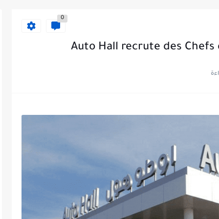
0
Auto Hall recrute des Chefs 