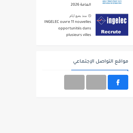
العامة 2026
منذ بضع ايام
INGELEC ouvre 11 nouvelles
opportunités dans
plusieurs villes
مواقع التواصل الإجتماعي