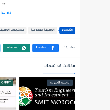
ler
lic.ma
الأقسام
الوظيفة العمومية
مستجدات الوظيفة
مقالات قد تهمك
الوظيفة العمومية
OFPPT