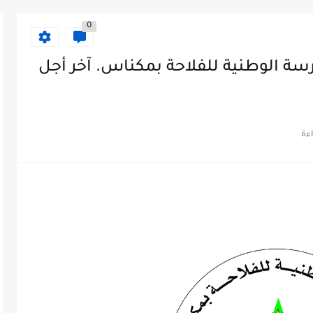
0
اصب بالمدرسة الوطنية للفلاحة بمكناس. آخر أجل