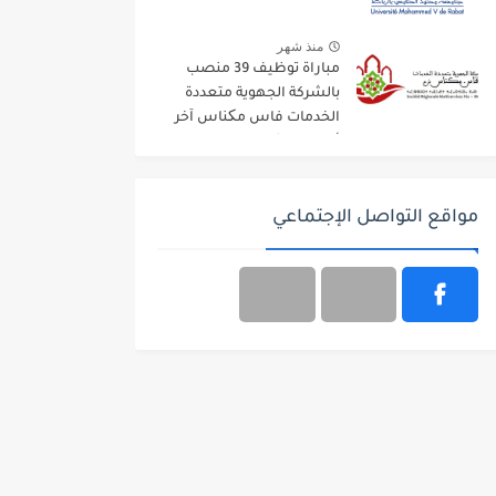
منذ شهر
مباراة توظيف 39 منصب
بالشركة الجهوية متعددة
الخدمات فاس مکناس آخر
أجل 13 غشت 2026
مواقع التواصل الإجتماعي