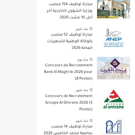
مباراة توظيف 154 منصب
بوزارة الشؤون الخارجية آخر
أجل 10 غشت 2026
منذ شهر
مباراة توظيف 52 منصب
بالوكالة الوطنية للتجهيزات
العامة 2026
منذ يوم
Concours de Recrutement
Bank Al Maghrib 2026 pour
(8 Postes)
منذ شهر
Concours de Recrutement
Groupe Al Omrane 2026 (5
Postes)
منذ شهر
مباراة توظيف 14 منصب
بجامعة محمد الخامس 2026