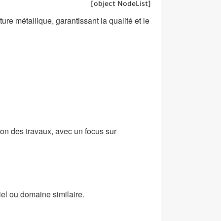
[object NodeList]
ture métallique, garantissant la qualité et le
ution des travaux, avec un focus sur
iel ou domaine similaire.