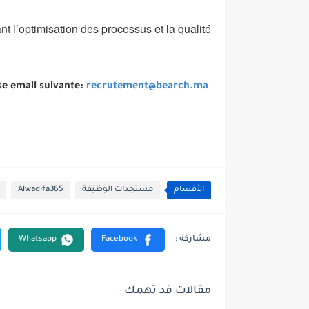
nt l’optimisation des processus et la qualité
se email suivante:
recrutement@bearch.ma
الأقسام
مستجدات الوظيفة
Alwadifa365
مقالات قد تهمك