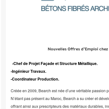
Nouvelles Offres d’Emploi chez
-Chef de Projet Façade et Structure Métallique.
-Ingénieur Travaux.
-Coordinateur Production.
Créée en 2009, Bearch est née d’une véritable passion p
N’étant pas présent au Maroc, Bearch a su créer et déve
offrant ainsi aux prescripteurs des matériaux durables, in