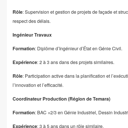
Rôle
: Supervision et gestion de projets de façade et struc
respect des délais.
Ingénieur Travaux
Formation
: Diplôme d’Ingénieur d’État en Génie Civil.
Expérience
: 2 à 3 ans dans des projets similaires.
Rôle
: Participation active dans la planification et l’exéc
l’innovation et l’efficacité.
Coordinateur Production (Région de Temara)
Formation
: BAC +2/3 en Génie Industriel, Dessin Industr
Expérience
: 3 à 5 ans dans un rôle similaire.