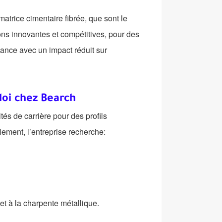
rice cimentaire fibrée, que sont le
ns innovantes et compétitives, pour des
ance avec un impact réduit sur
loi chez Bearch
és de carrière pour des profils
ment, l’entreprise recherche:
 et à la charpente métallique.