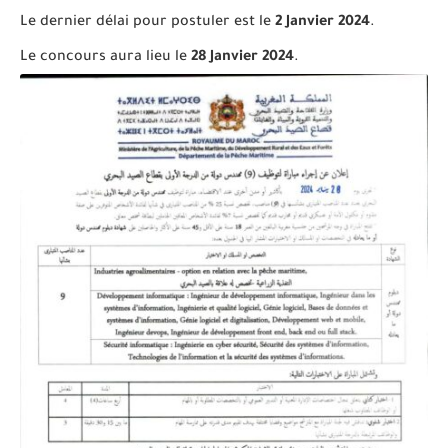
Le dernier délai pour postuler est le
2 Janvier 2024
.
Le concours aura lieu le
28 Janvier 2024
.