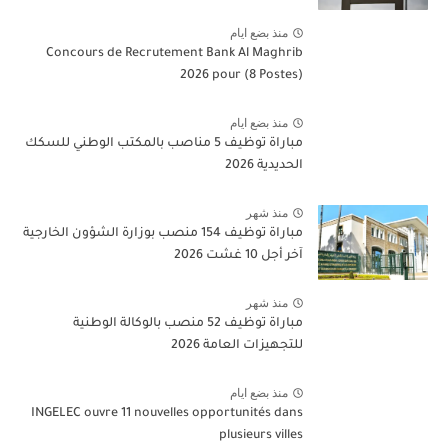
منذ بضع ايام
Concours de Recrutement Bank Al Maghrib
2026 pour (8 Postes)
منذ بضع ايام
مباراة توظيف 5 مناصب بالمكتب الوطني للسكك
الحديدية 2026
منذ شهر
مباراة توظيف 154 منصب بوزارة الشؤون الخارجية
آخر أجل 10 غشت 2026
منذ شهر
مباراة توظيف 52 منصب بالوكالة الوطنية
للتجهيزات العامة 2026
منذ بضع ايام
INGELEC ouvre 11 nouvelles opportunités dans
plusieurs villes