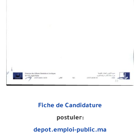
Fiche de Candidature
postuler:
depot.emploi-public.ma