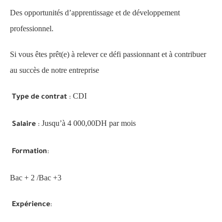
Des opportunités d’apprentissage et de développement
professionnel.
Si vous êtes prêt(e) à relever ce défi passionnant et à contribuer
au succès de notre entreprise
CDI
Type de contrat
:
Jusqu’à 4 000,00DH par mois
Salaire
:
Formation
:
Bac + 2 /Bac +3
Expérience
: