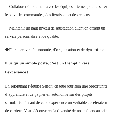
🔶Collaborer étroitement avec les équipes internes pour assurer
le suivi des commandes, des livraisons et des retours.
🔶Maintenir un haut niveau de satisfaction client en offrant un
service personnalisé et de qualité.
🔶Faire preuve d’autonomie, d’organisation et de dynamisme.
Plus qu’un simple poste, c’est un tremplin vers
l’excellence !
En rejoignant l’équipe Sendit, chaque jour sera une opportunité
d’apprendre et de gagner en autonomie sur des projets
stimulants, faisant de cette expérience un véritable accélérateur
de carrière. Vous découvrirez la diversité de nos métiers au sein