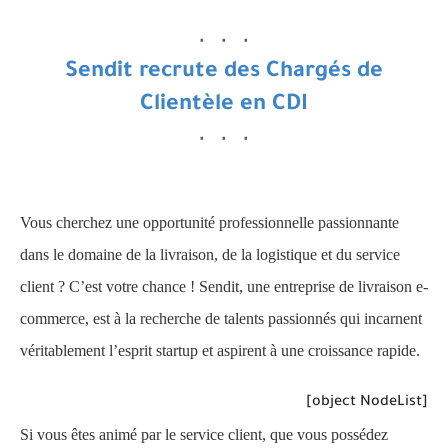
Sendit recrute des Chargés de
Clientèle en CDI
Vous cherchez une opportunité professionnelle passionnante
dans le domaine de la livraison, de la logistique et du service
client ? C’est votre chance ! Sendit, une entreprise de livraison e-
commerce, est à la recherche de talents passionnés qui incarnent
véritablement l’esprit startup et aspirent à une croissance rapide.
[object NodeList]
Si vous êtes animé par le service client, que vous possédez