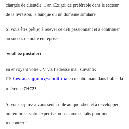
chargée de clientèle: 1 an (Exigé) de préférable dans le secteur
de la livraison; la banque ou un domaine similaire
Si vous êtes prêt(e) à relever ce défi passionnant et à contribuer
au succès de notre entreprise
veuillez postuler:
en envoyant votre CV via l’adresse mail suivante:
👉
en mentionnant dans l’objet la
kawtar.zaggour@sendit.ma
référence
CHC23
Si vous aspirez à vous sentir utile au quotidien et à développer
ou renforcer votre expertise, nous sommes faits pour nous
rencontrer !