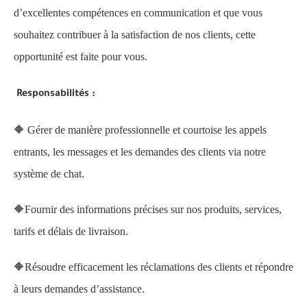
d’excellentes compétences en communication et que vous
souhaitez contribuer à la satisfaction de nos clients, cette
opportunité est faite pour vous.
Responsabilités :
🔶 Gérer de manière professionnelle et courtoise les appels
entrants, les messages et les demandes des clients via notre
système de chat.
🔶Fournir des informations précises sur nos produits, services,
tarifs et délais de livraison.
🔶Résoudre efficacement les réclamations des clients et répondre
à leurs demandes d’assistance.