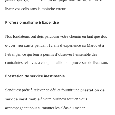
un engagement durable
livrer vos colis sans la moindre erreur.
Professionnalisme & Expertise
Nos fondateurs ont déjà parcouru votre chemin en tant que
des
pendant 12 ans d’expérience au Maroc et à
e-commerçants
l’étranger, ce qui leur a permis d’observer l’ensemble des
contraintes relatives à chaque maillon du processus de livraison.
Prestation de service inestimable
Sendit est prête à relever ce défi et fournir une
prestation de
à votre business tout en vous
service inestimable
accompagnant pour surmonter les aléas du métier