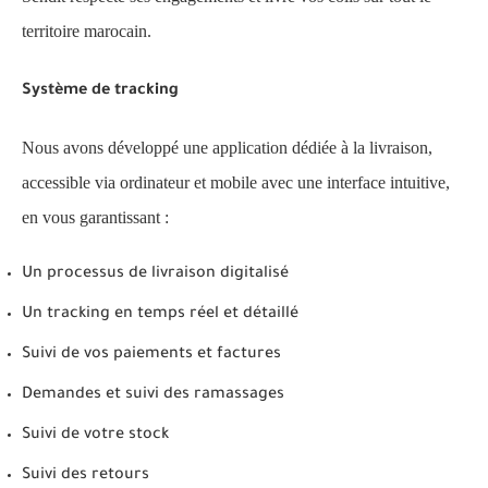
territoire marocain.
Système de tracking
Nous avons développé une application dédiée à la livraison,
accessible via ordinateur et mobile avec une interface intuitive,
en vous garantissant :
Un processus de livraison digitalisé
Un tracking en temps réel et détaillé
Suivi de vos paiements et factures
Demandes et suivi des ramassages
Suivi de votre stock
Suivi des retours