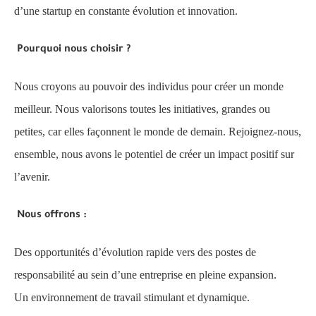
d’une startup en constante évolution et innovation.
Pourquoi nous choisir ?
Nous croyons au pouvoir des individus pour créer un monde
meilleur. Nous valorisons toutes les initiatives, grandes ou
petites, car elles façonnent le monde de demain. Rejoignez-nous,
ensemble, nous avons le potentiel de créer un impact positif sur
l’avenir.
Nous offrons :
Des opportunités d’évolution rapide vers des postes de
responsabilité au sein d’une entreprise en pleine expansion.
Un environnement de travail stimulant et dynamique.