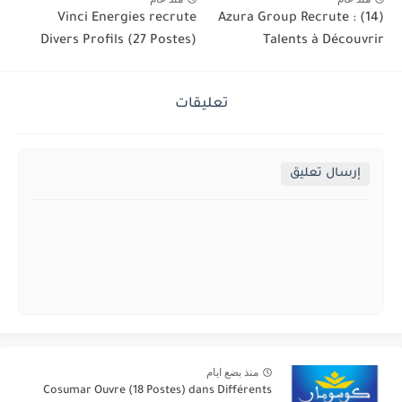
Vinci Energies recrute
Azura Group Recrute : (14)
Divers Profils (27 Postes)
Talents à Découvrir
تعليقات
إرسال تعليق
منذ بضع ايام
Cosumar Ouvre (18 Postes) dans Différents