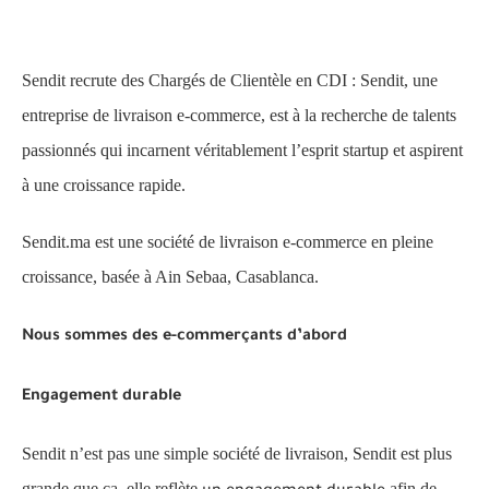
Sendit recrute des Chargés de Clientèle en CDI : Sendit, une
entreprise de livraison e-commerce, est à la recherche de talents
passionnés qui incarnent véritablement l’esprit startup et aspirent
à une croissance rapide.
Sendit.ma est une société de livraison e-commerce en pleine
croissance, basée à Ain Sebaa, Casablanca.
Nous sommes des e-commerçants d’abord
Engagement durable
Sendit n’est pas une simple société de livraison, Sendit est plus
grande que ça, elle reflète
afin de