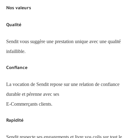
Nos valeurs
Qualité
Sendit vous suggère une prestation unique avec une qualité
infaillible.
Confiance
La vocation de Sendit repose sur une relation de confiance
durable et pérenne avec ses
E-Commerçants clients.
Rapidité
Sendit respecte ses engagements et livre vos colis sur tout le