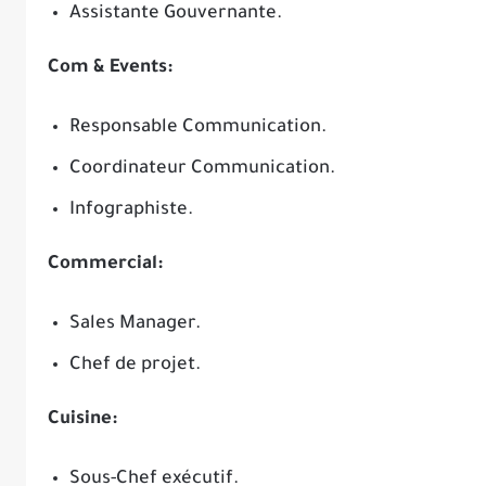
Assistante Gouvernante.
Com & Events:
Responsable Communication.
Coordinateur Communication.
Infographiste.
Commercial:
Sales Manager.
Chef de projet.
Cuisine:
Sous-Chef exécutif.