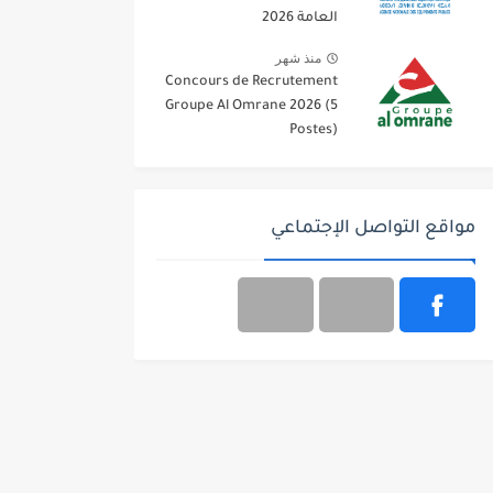
العامة 2026
منذ شهر
Concours de Recrutement
Groupe Al Omrane 2026 (5
Postes)
مواقع التواصل الإجتماعي