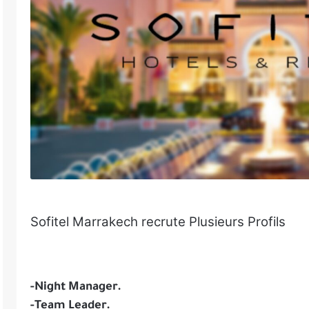
Sofitel Marrakech recrute Plusieurs Profils
-Night Manager.
-Team Leader.