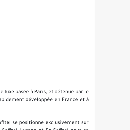
e luxe basée à Paris, et détenue par le
 rapidement développée en France et à
fitel se positionne exclusivement sur