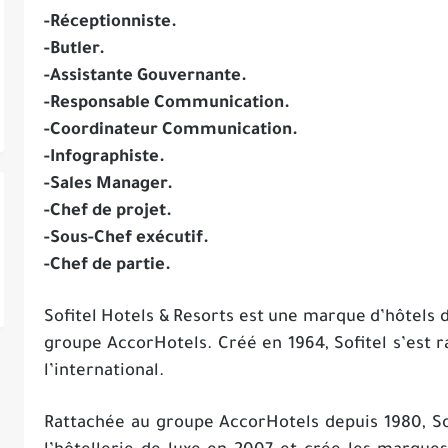
-Réceptionniste.
-Butler.
-Assistante Gouvernante.
-Responsable Communication.
-Coordinateur Communication.
-Infographiste.
-Sales Manager.
-Chef de projet.
-Sous-Chef exécutif.
-Chef de partie.
Sofitel Hotels & Resorts est une marque d’hôtels d
groupe AccorHotels. Créé en 1964, Sofitel s’est
l’international.
Rattachée au groupe AccorHotels depuis 1980, So