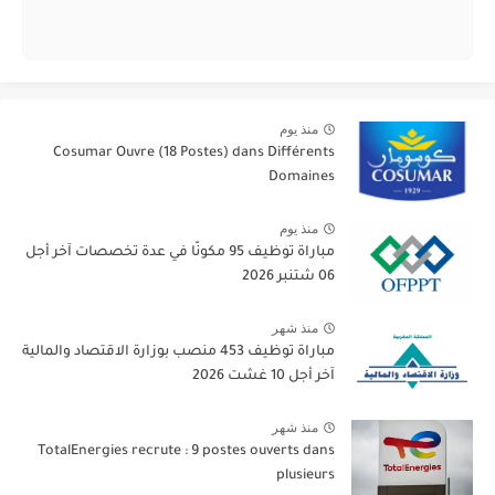
منذ يوم
Cosumar Ouvre (18 Postes) dans Différents
Domaines
منذ يوم
مباراة توظيف 95 مكونًا في عدة تخصصات آخر أجل
06 شتنبر 2026
منذ شهر
مباراة توظيف 453 منصب بوزارة الاقتصاد والمالية
آخر أجل 10 غشت 2026
منذ شهر
TotalEnergies recrute : 9 postes ouverts dans
plusieurs