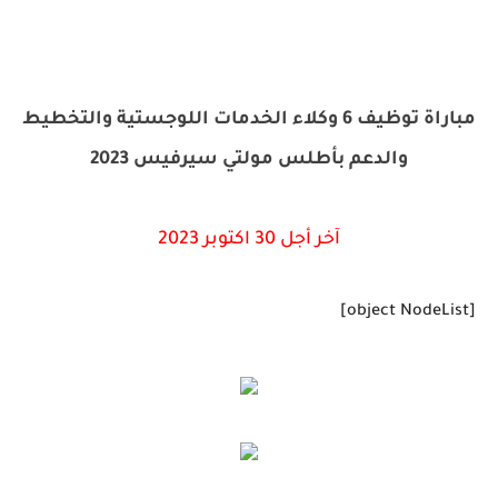
مباراة توظيف 6 وكلاء الخدمات اللوجستية والتخطيط
والدعم بأطلس مولتي سيرفيس 2023
آخر أجل 30 اكتوبر 2023
[object NodeList]