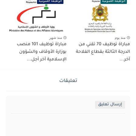
الوظيفة العمومية
الوظيفة العمومية
منذ يوم
منذ شهر
مباراة توظيف 70 تقني من
مباراة توظيف 101 منصب
الدرجة الثالثة بقطاع الفلاحة
بوزارة الأوقاف والشؤون
آخر...
الإسلامية آخر أجل...
تعليقات
إرسال تعليق