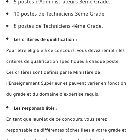
5 postes d’Administrateurs 3ème Grade.
10 postes de Techniciens 3ème Grade.
8 postes de Techniciens 4ème Grade.
Les critères de qualification :
Pour être éligible à ce concours, vous devez remplir les
critères de qualification spécifiques à chaque poste.
Ces critères sont définis par le Ministère de
l’Enseignement Supérieur et peuvent varier en fonction
du grade et du domaine d’expertise requis.
Les responsabilités :
En tant que lauréat de ce concours, vous serez
responsable de différentes tâches liées à votre grade et