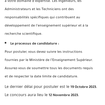
à votre domaine d’expertise. Les Ingénieurs, les
Administrateurs et les Techniciens ont des
responsabilités spécifiques qui contribuent au
développement de l’enseignement supérieur et à la
recherche scientifique.
Le processus de candidature :
Pour postuler, vous devez suivre les instructions
fournies par le Ministère de l’Enseignement Supérieur.
Assurez-vous de soumettre tous les documents requis
et de respecter la date limite de candidature.
Le dernier délai pour postuler est le
.
19 Octobre 2023
Le concours aura lieu le
.
12 Novembre 2023