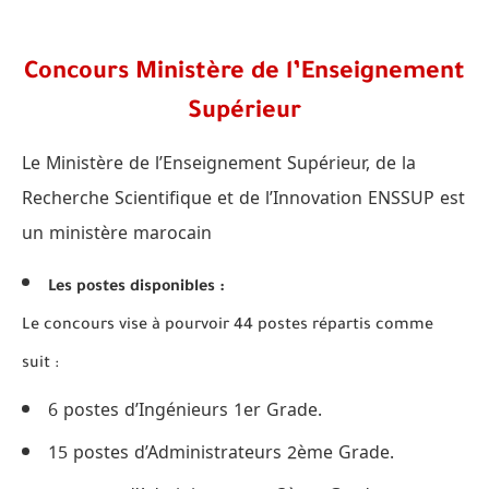
Concours Ministère de l’Enseignement
Supérieur
Le Ministère de l’Enseignement Supérieur, de la
Recherche Scientifique et de l’Innovation ENSSUP est
un ministère marocain
Les postes disponibles :
Le concours vise à pourvoir 44 postes répartis comme
suit :
6 postes d’Ingénieurs 1er Grade.
15 postes d’Administrateurs 2ème Grade.