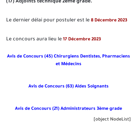
(17) Adjoints technique 2ème grade.
Le dernier délai pour postuler est le
8 Décembre 2023
Le concours aura lieu le
17 Décembre 2023
Avis de Concours (45) Chirurgiens Dentistes, Pharmaciens
et Médecins
Avis de Concours (63) Aides Soignants
Avis de Concours (21) Administrateurs 3ème grade
[object NodeList]