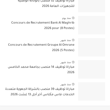
مباراة توظيف 52 منصب بالوكالة الوطنية
للتجهيزات العامة 2026
منذ يوم
Concours de Recrutement Bank Al Maghrib
2026 pour (8 Postes)
منذ شهر
Concours de Recrutement Groupe Al Omrane
2026 (5 Postes)
منذ شهر
مباراة توظيف 14 منصب بجامعة محمد الخامس
2026
منذ شهر
مباراة توظيف 39 منصب بالشركة الجهوية متعددة
الخدمات فاس مکناس آخر أجل 13 غشت 2026