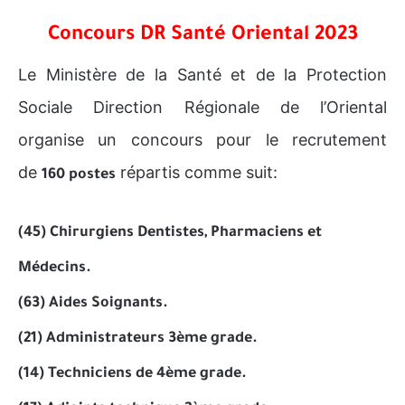
Concours DR Santé Oriental 2023
Le Ministère de la Santé et de la Protection
Sociale Direction Régionale de l’Oriental
organise un concours pour le recrutement
de
répartis comme suit:
160 postes
(45) Chirurgiens Dentistes, Pharmaciens et
Médecins.
(63) Aides Soignants.
(21) Administrateurs 3ème grade.
(14) Techniciens de 4ème grade.