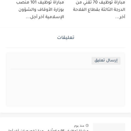
مباراة توظيف 70 تقني من
مباراة توظيف 101 منصب
الدرجة الثالثة بقطاع الفلاحة
بوزارة الأوقاف والشؤون
آخر...
الإسلامية آخر أجل...
تعليقات
إرسال تعليق
منذ يوم