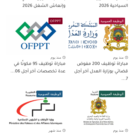
السياحية 2026
وإنعاش الشغل 2026
الوظيفة العمومية
OFPPT
منذ يوم
منذ يوم
مباراة توظيف 200 مفوض
مباراة توظيف 95 مكونًا في
قضائي بوزارة العدل آخر أجل
عدة تخصصات آخر أجل 06...
7...
الوظيفة العمومية
الوظيفة العمومية
منذ يوم
منذ شهر