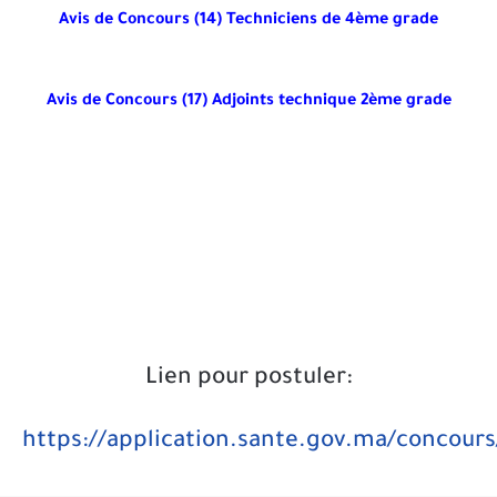
Avis de Concours (14) Techniciens
de 4ème grade
Avis de Concours (17) Adjoints technique 2ème grade
Lien pour postuler:
https://application.sante.gov.ma/concours