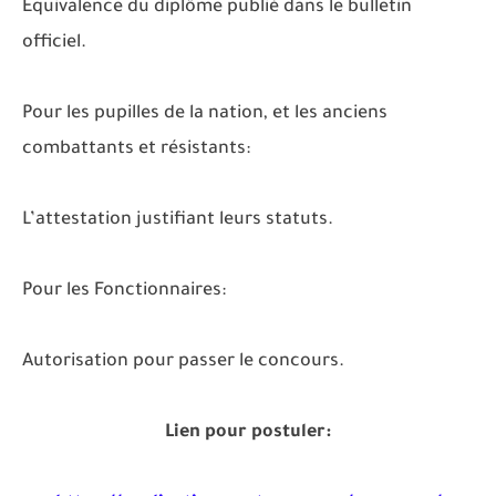
Equivalence du diplôme publié dans le bulletin
officiel.
Pour les pupilles de la nation, et les anciens
combattants et résistants:
L’attestation justifiant leurs statuts.
Pour les Fonctionnaires:
Autorisation pour passer le concours.
Lien pour postuler: