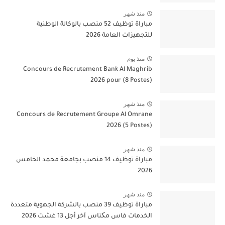
منذ شهر
مباراة توظيف 52 منصب بالوكالة الوطنية
للتجهيزات العامة 2026
منذ يوم
Concours de Recrutement Bank Al Maghrib
2026 pour (8 Postes)
منذ شهر
Concours de Recrutement Groupe Al Omrane
2026 (5 Postes)
منذ شهر
مباراة توظيف 14 منصب بجامعة محمد الخامس
2026
منذ شهر
مباراة توظيف 39 منصب بالشركة الجهوية متعددة
الخدمات فاس مکناس آخر أجل 13 غشت 2026