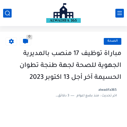
0
الصحة
مباراة توظيف 17 منصب بالمديرية
الجهوية للصحة لجهة طنجة تطوان
الحسيمة آخر أجل 13 اكتوبر 2023
alwadifa365
اخر تحديث :
منذ بضع اعوام
3 دقائق للقراءة