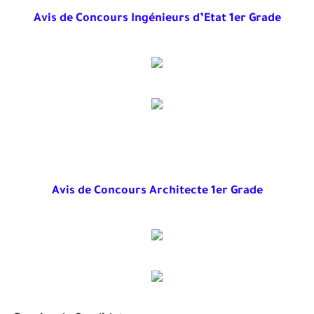
Avis de Concours Ingénieurs d’Etat 1er Grade
Avis de Concours Architecte 1er Grade