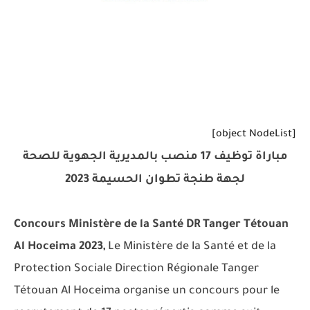
[object NodeList]
مباراة توظيف 17 منصب بالمديرية الجهوية للصحة
لجهة طنجة تطوان الحسيمة 2023
Concours Ministère de la Santé DR Tanger Tétouan
Al Hoceima 2023,
Le Ministère de la Santé et de la
Protection Sociale Direction Régionale Tanger
Tétouan Al Hoceima organise un concours pour le