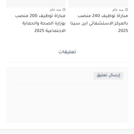
منذ عام
منذ عام
مباراة توظيف 240 منصب
مباراة توظيف 200 منصب
بالمركز الاستشفائي ابن سينا
بوزارة الصحة والحماية
2025
الاجتماعية 2025
تعليقات
إرسال تعليق