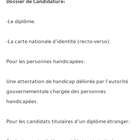
Dossier de Candidature:
-Le diplôme.
-La carte nationale d’identité (recto-verso).
Pour les personnes handicapées:
Une attestation de handicap délivrée par l’autorité
gouvernementale chargée des personnes
handicapées.
Pour les candidats titulaires d’un diplôme étranger: