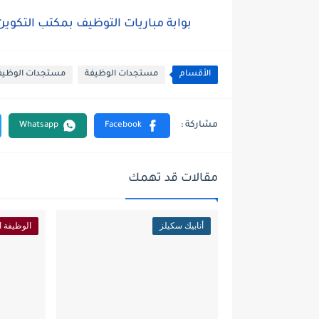
بوابة مباريات التوظيف بمكتب التكوين المهني وإ
الأقسام
مستجدات الوظيفة
مستجدات الوظيفة ا
مقالات قد تهمك
أنابيك سكيلز
الوظيفة ا