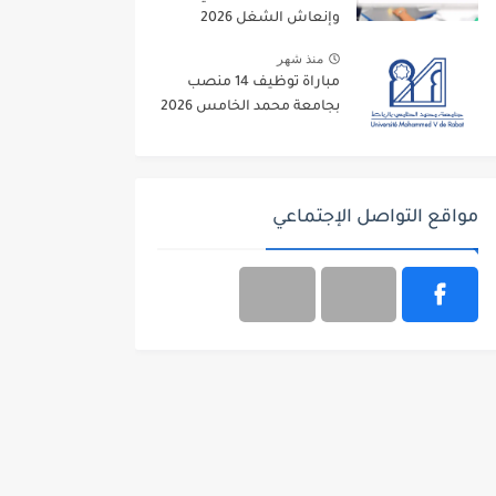
وإنعاش الشغل 2026
منذ شهر
مباراة توظيف 14 منصب
بجامعة محمد الخامس 2026
مواقع التواصل الإجتماعي