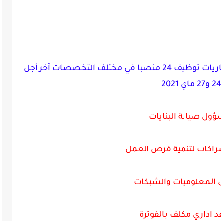
ت توظيف 24 منصبا في مختلف التخصصات
آخر أجل