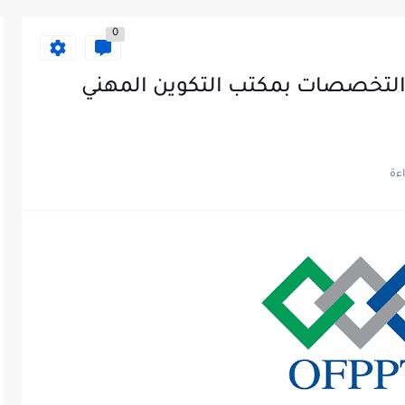
0
تلف التخصصات بمكتب التكوين المهني