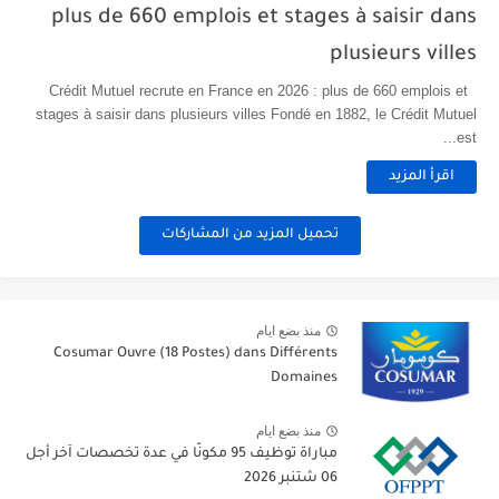
plus de 660 emplois et stages à saisir dans
plusieurs villes
Crédit Mutuel recrute en France en 2026 : plus de 660 emplois et
stages à saisir dans plusieurs villes Fondé en 1882, le Crédit Mutuel
est...
اقرأ المزيد
تحميل المزيد من المشاركات
منذ بضع ايام
Cosumar Ouvre (18 Postes) dans Différents
Domaines
منذ بضع ايام
مباراة توظيف 95 مكونًا في عدة تخصصات آخر أجل
06 شتنبر 2026