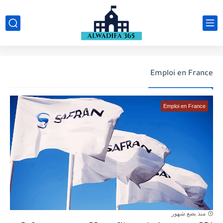
Emploi en France
Emploi en France
منذ بضع شهور