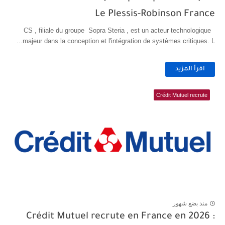
Le Plessis-Robinson France
CS , filiale du groupe Sopra Steria , est un acteur technologique
majeur dans la conception et l'intégration de systèmes critiques. L...
اقرأ المزيد
Crédit Mutuel recrute
منذ بضع شهور
Crédit Mutuel recrute en France en 2026 :