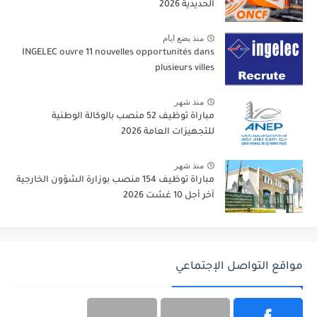
الحديدية 2026
منذ بضع ايام
INGELEC ouvre 11 nouvelles opportunités dans
plusieurs villes
منذ شهر
مباراة توظيف 52 منصب بالوكالة الوطنية
للتجهيزات العامة 2026
منذ شهر
مباراة توظيف 154 منصب بوزارة الشؤون الخارجية
آخر أجل 10 غشت 2026
مواقع التواصل الإجتماعي