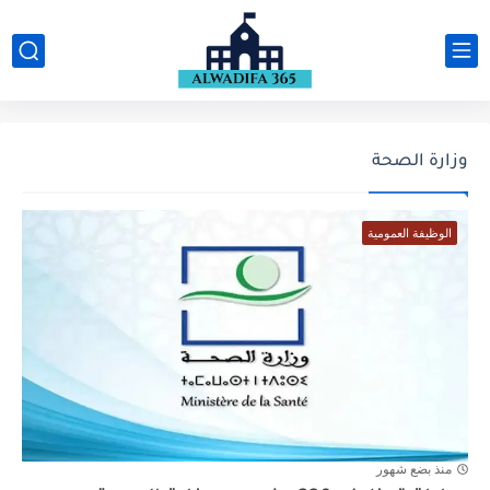
وزارة الصحة
الوظيفة العمومية
منذ بضع شهور