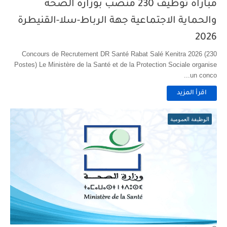
مباراة توظيف 230 منصب بوزارة الصحة
والحماية الاجتماعية جهة الرباط-سلا-القنيطرة
2026
Concours de Recrutement DR Santé Rabat Salé Kenitra 2026 (230
Postes) Le Ministère de la Santé et de la Protection Sociale organise
un conco...
اقرأ المزيد
الوظيفة العمومية