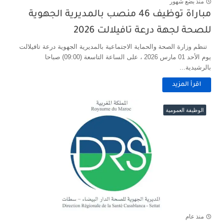
منذ بضع شهور
مباراة توظيف 46 منصب بالمديرية الجهوية
للصحة لجهة درعة تافيلالت 2026
تنظم وزارة الصحة والحماية الاجتماعية بالمديرية الجهوية درعة تافيلالت
يوم الأحد 01 مارس 2026 ، على الساعة التاسعة (09:00) صباحا
بالرشيدية...
اقرأ المزيد
الوظيفة العمومية
منذ عام