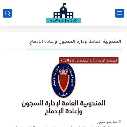
المندوبية العامة لإدارة السجون وإعادة الإدماج
المندوبية العامة لإدارة السجون وإعادة الإدماج
منذ بضع شهور