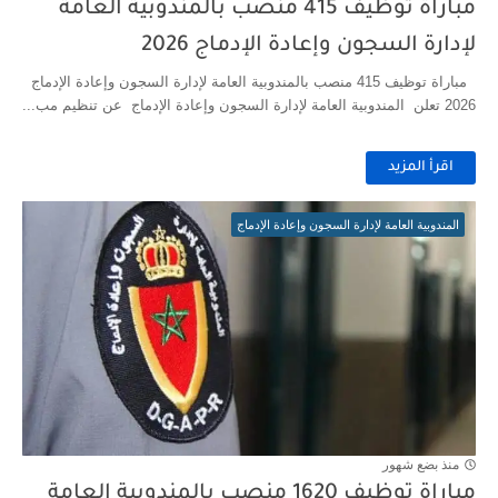
مباراة توظيف 415 منصب بالمندوبية العامة
لإدارة السجون وإعادة الإدماج 2026
مباراة توظيف 415 منصب بالمندوبية العامة لإدارة السجون وإعادة الإدماج
2026 تعلن المندوبية العامة لإدارة السجون وإعادة الإدماج عن تنظيم مب...
اقرأ المزيد
المندوبية العامة لإدارة السجون وإعادة الإدماج
منذ بضع شهور
مباراة توظيف 1620 منصب بالمندوبية العامة