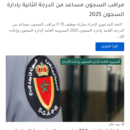
مراقب السجون مساعد من الدرجة الثانية بإدارة
السجون 2025
لائحة المدعوين لإجراء مباراة توظيف 70 0 مراقب السجون مساعد من
الدرجة الثانية بإدارة السجون 2025 المندوبية العامة لإدارة السجون وإعادة
الإد...
اقرأ المزيد
المندوبية العامة لإدارة السجون وإعادة الإدماج
منذ عام