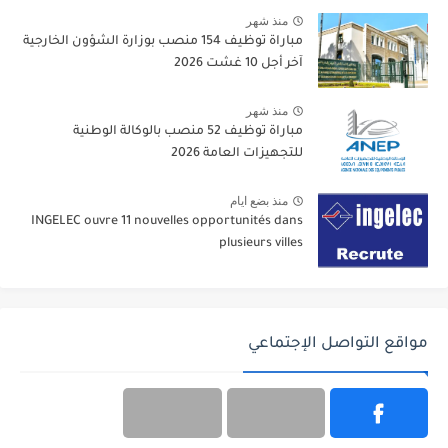
منذ شهر
مباراة توظيف 154 منصب بوزارة الشؤون الخارجية
آخر أجل 10 غشت 2026
منذ شهر
مباراة توظيف 52 منصب بالوكالة الوطنية
للتجهيزات العامة 2026
منذ بضع ايام
INGELEC ouvre 11 nouvelles opportunités dans
plusieurs villes
مواقع التواصل الإجتماعي