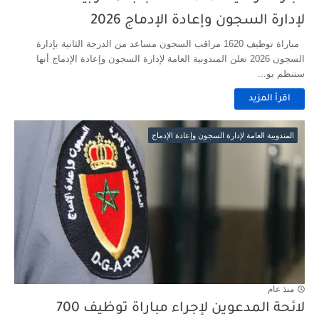
لإدارة السجون وإعادة الإدماج 2026
مباراة توظيف 1620 مراقب السجون مساعد من الدرجة الثانية بإدارة
السجون 2026 تعلن المندوبية العامة لإدارة السجون وإعادة الإدماج أنها
ستنظم يو...
اقرأ المزيد
المندوبية العامة لإدارة السجون وإعادة الإدماج
منذ عام
لائحة المدعوين لإجراء مباراة توظيف 700