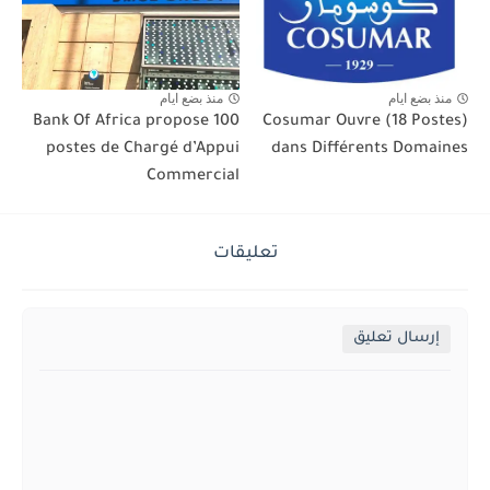
منذ بضع ايام
منذ بضع ايام
Bank Of Africa propose 100
Cosumar Ouvre (18 Postes)
postes de Chargé d’Appui
dans Différents Domaines
Commercial
تعليقات
إرسال تعليق