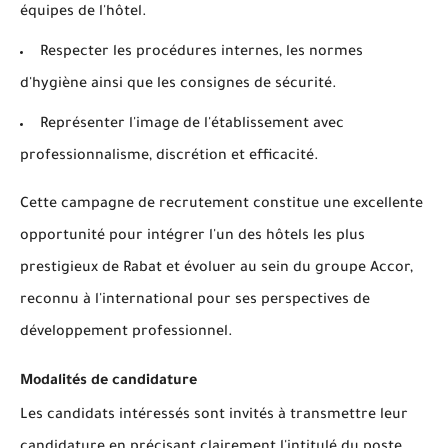
équipes de l'hôtel.
Respecter les procédures internes, les normes
d'hygiène ainsi que les consignes de sécurité.
Représenter l'image de l'établissement avec
professionnalisme, discrétion et efficacité.
Cette campagne de recrutement constitue une excellente
opportunité pour intégrer l'un des hôtels les plus
prestigieux de Rabat et évoluer au sein du groupe Accor,
reconnu à l'international pour ses perspectives de
développement professionnel.
Modalités de candidature
Les candidats intéressés sont invités à transmettre leur
candidature en précisant clairement l'intitulé du poste