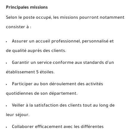
Principales missions
Selon le poste occupé, les missions pourront notamment
consister à :
Assurer un accueil professionnel, personnalisé et
de qualité auprès des clients.
Garantir un service conforme aux standards d'un
établissement 5 étoiles.
Participer au bon déroulement des activités
quotidiennes de son département.
Veiller à la satisfaction des clients tout au long de
leur séjour.
Collaborer efficacement avec les différentes