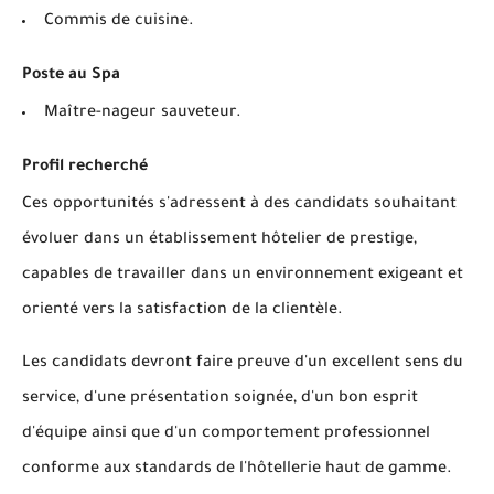
Commis de cuisine.
Poste au Spa
Maître-nageur sauveteur.
Profil recherché
Ces opportunités s'adressent à des candidats souhaitant
évoluer dans un établissement hôtelier de prestige,
capables de travailler dans un environnement exigeant et
orienté vers la satisfaction de la clientèle.
Les candidats devront faire preuve d'un excellent sens du
service, d'une présentation soignée, d'un bon esprit
d'équipe ainsi que d'un comportement professionnel
conforme aux standards de l'hôtellerie haut de gamme.