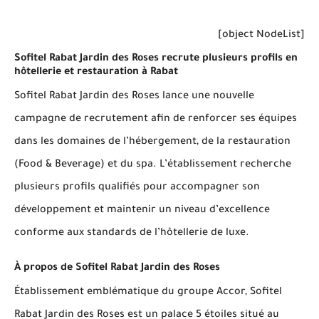
[object NodeList]
Sofitel Rabat Jardin des Roses recrute plusieurs profils en
hôtellerie et restauration à Rabat
Sofitel Rabat Jardin des Roses lance une nouvelle
campagne de recrutement afin de renforcer ses équipes
dans les domaines de l’hébergement, de la restauration
(Food & Beverage) et du spa. L’établissement recherche
plusieurs profils qualifiés pour accompagner son
développement et maintenir un niveau d’excellence
conforme aux standards de l’hôtellerie de luxe.
À propos de Sofitel Rabat Jardin des Roses
Établissement emblématique du groupe Accor, Sofitel
Rabat Jardin des Roses est un palace 5 étoiles situé au