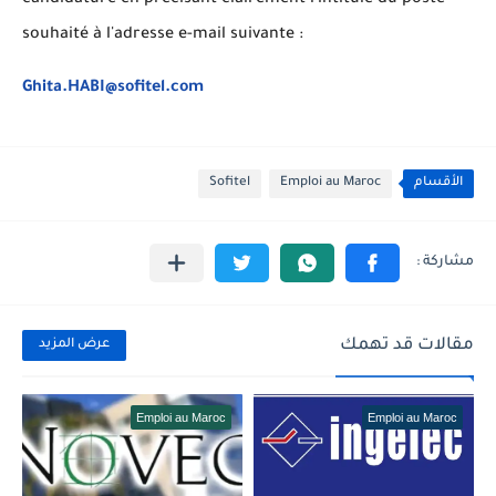
souhaité à l'adresse e-mail suivante :
Ghita.HABI@sofitel.com
الأقسام
Emploi au Maroc
Sofitel
مقالات قد تهمك
عرض المزيد
Emploi au Maroc
Emploi au Maroc