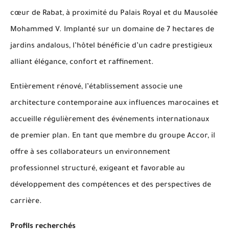
cœur de Rabat, à proximité du Palais Royal et du Mausolée
Mohammed V. Implanté sur un domaine de 7 hectares de
jardins andalous, l’hôtel bénéficie d’un cadre prestigieux
alliant élégance, confort et raffinement.
Entièrement rénové, l’établissement associe une
architecture contemporaine aux influences marocaines et
accueille régulièrement des événements internationaux
de premier plan. En tant que membre du groupe Accor, il
offre à ses collaborateurs un environnement
professionnel structuré, exigeant et favorable au
développement des compétences et des perspectives de
carrière.
Profils recherchés