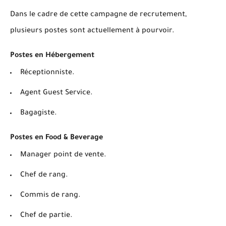
Dans le cadre de cette campagne de recrutement,
plusieurs postes sont actuellement à pourvoir.
Postes en Hébergement
Réceptionniste.
Agent Guest Service.
Bagagiste.
Postes en Food & Beverage
Manager point de vente.
Chef de rang.
Commis de rang.
Chef de partie.