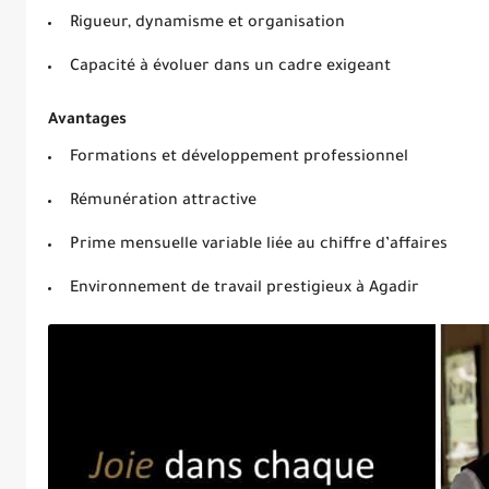
Rigueur, dynamisme et organisation
Capacité à évoluer dans un cadre exigeant
Avantages
Formations et développement professionnel
Rémunération attractive
Prime mensuelle variable liée au chiffre d’affaires
Environnement de travail prestigieux à Agadir