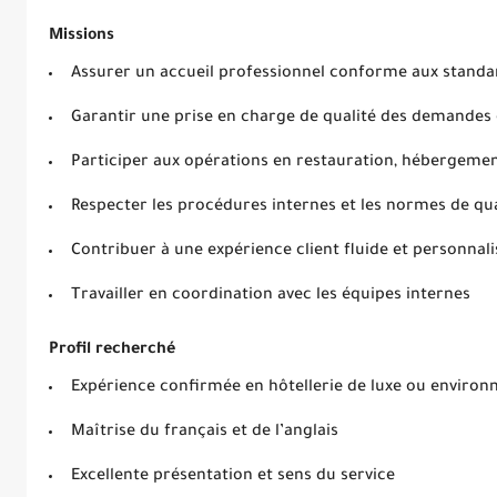
Missions
Assurer un accueil professionnel conforme aux standa
Garantir une prise en charge de qualité des demandes 
Participer aux opérations en restauration, hébergemen
Respecter les procédures internes et les normes de qua
Contribuer à une expérience client fluide et personnal
Travailler en coordination avec les équipes internes
Profil recherché
Expérience confirmée en hôtellerie de luxe ou envir
Maîtrise du français et de l’anglais
Excellente présentation et sens du service