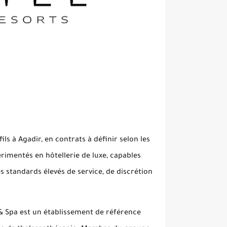
ls à Agadir, en contrats à définir selon les
rimentés en hôtellerie de luxe, capables
standards élevés de service, de discrétion
 & Spa est un établissement de référence