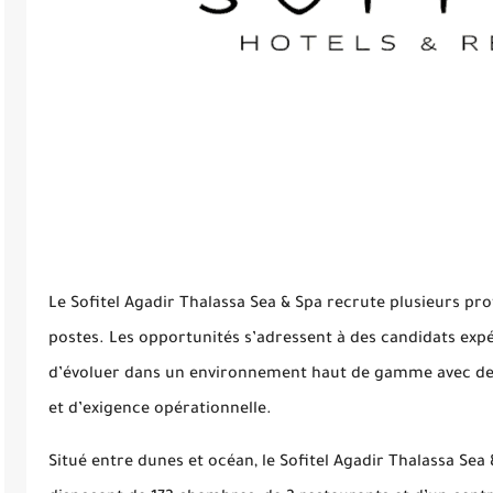
Le Sofitel Agadir Thalassa Sea & Spa recrute plusieurs profi
postes. Les opportunités s’adressent à des candidats expé
d’évoluer dans un environnement haut de gamme avec des 
et d’exigence opérationnelle.
Situé entre dunes et océan, le Sofitel Agadir Thalassa Sea