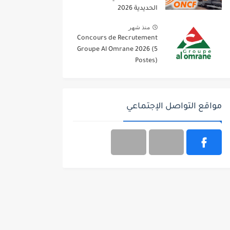
الحديدية 2026
منذ شهر
Concours de Recrutement
Groupe Al Omrane 2026 (5
Postes)
مواقع التواصل الإجتماعي