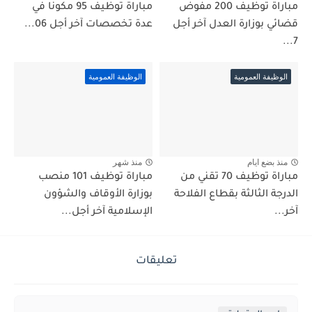
مباراة توظيف 200 مفوض
مباراة توظيف 95 مكونًا في
قضائي بوزارة العدل آخر أجل
عدة تخصصات آخر أجل 06...
7...
الوظيفة العمومية
الوظيفة العمومية
منذ بضع ايام
منذ شهر
مباراة توظيف 70 تقني من
مباراة توظيف 101 منصب
الدرجة الثالثة بقطاع الفلاحة
بوزارة الأوقاف والشؤون
آخر...
الإسلامية آخر أجل...
تعليقات