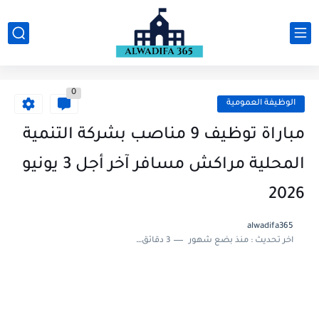
0
الوظيفة العمومية
مباراة توظيف 9 مناصب بشركة التنمية
المحلية مراكش مسافر آخر أجل 3 يونيو
2026
alwadifa365
اخر تحديث :
منذ بضع شهور
3 دقائق للقراءة