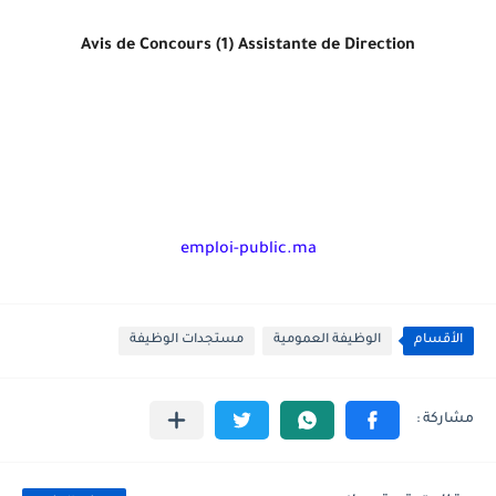
Avis de Concours (1) Assistante de Direction
emploi-public.ma
الأقسام
الوظيفة العمومية
مستجدات الوظيفة