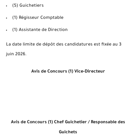
(5) Guichetiers
(1) Régisseur Comptable
(1) Assistante de Direction
La date limite de dépôt des candidatures est fixée au
3
juin 2026
.
Avis de Concours (1) Vice-Directeur
Avis de Concours (1) Chef Guichetier / Responsable des
Guichets