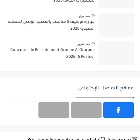
للتجهيزات العامة 2026
منذ يوم
مباراة توظيف 5 مناصب بالمكتب الوطني للسكك
الحديدية 2026
منذ شهر
Concours de Recrutement Groupe Al Omrane
2026 (5 Postes)
مواقع التواصل الإجتماعي