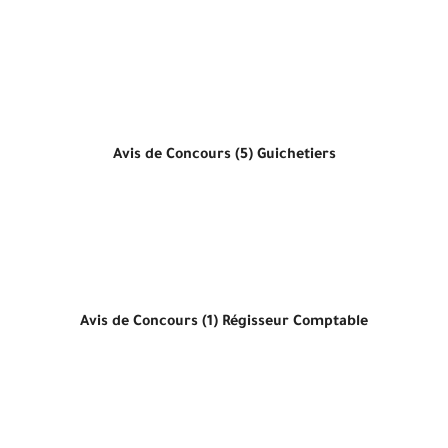
Avis de Concours (5) Guichetiers
Avis de Concours (1) Régisseur Comptable