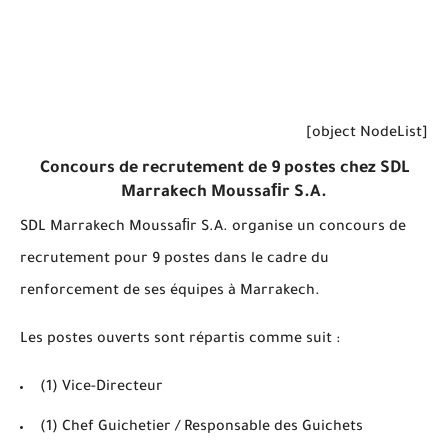
[object NodeList]
Concours de recrutement de 9 postes chez SDL
Marrakech Moussaﬁr S.A.
SDL Marrakech Moussaﬁr S.A. organise un concours de
recrutement pour
9 postes
dans le cadre du
renforcement de ses équipes à Marrakech.
Les postes ouverts sont répartis comme suit :
(1) Vice-Directeur
(1) Chef Guichetier / Responsable des Guichets