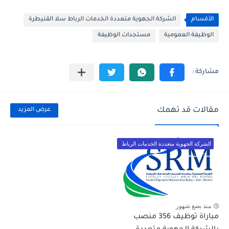
الأقسام
الشركة الجهوية متعددة الخدمات الرباط سلا القنيطرة
الوظيفة العمومية
مستجدات الوظيفة
مقالات قد تهمك
عرض المزيد
الشركة الجهوية متعددة الخدمات الرباط
سلا القنيطرة
منذ بضع شهور
مباراة توظيف 356 منصب