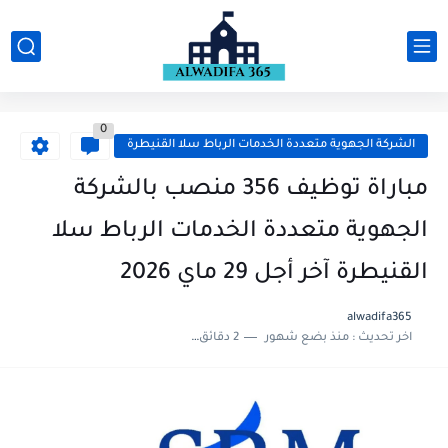
0
الشركة الجهوية متعددة الخدمات الرباط سلا القنيطرة
مباراة توظيف 356 منصب بالشركة
الجهوية متعددة الخدمات الرباط سلا
القنيطرة آخر أجل 29 ماي 2026
alwadifa365
اخر تحديث :
منذ بضع شهور
2 دقائق للقراءة