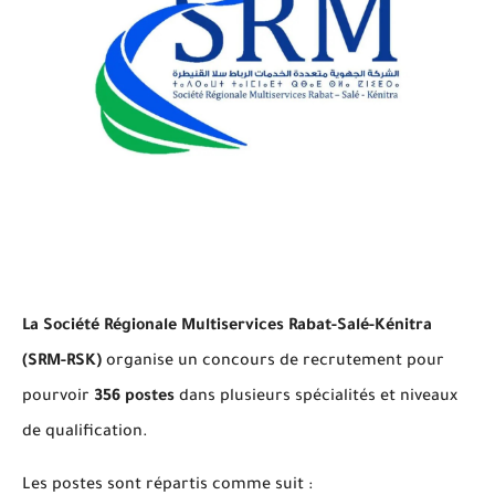
La
Société Régionale Multiservices Rabat-Salé-Kénitra
(SRM-RSK)
organise un concours de recrutement pour
pourvoir
356 postes
dans plusieurs spécialités et niveaux
de qualification.
Les postes sont répartis comme suit :