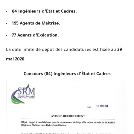
84 Ingénieurs d’État et Cadres.
195 Agents de Maîtrise.
77 Agents d’Exécution.
La date limite de dépôt des candidatures est fixée au
29
mai 2026
.
Concours (84) Ingénieurs d’État et Cadres