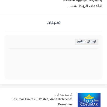
بالشركة الجهوية متعددة
الخدمات الرباط سلا...
تعليقات
إرسال تعليق
منذ بضع ايام
Cosumar Ouvre (18 Postes) dans Différents
Domaines