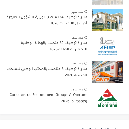
منذ شهر
مباراة توظيف 154 منصب بوزارة الشؤون الخارجية
آخر أجل 10 غشت 2026
منذ شهر
مباراة توظيف 52 منصب بالوكالة الوطنية
للتجهيزات العامة 2026
منذ يوم
مباراة توظيف 5 مناصب بالمكتب الوطني للسكك
الحديدية 2026
منذ شهر
Concours de Recrutement Groupe Al Omrane
2026 (5 Postes)