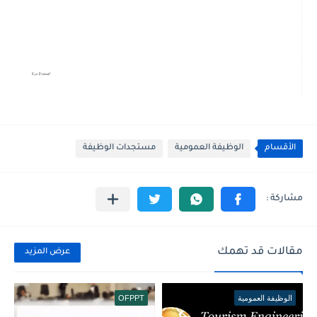
الأقسام
الوظيفة العمومية
مستجدات الوظيفة
مقالات قد تهمك
عرض المزيد
الوظيفة العمومية
OFPPT