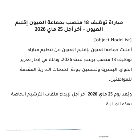
مباراة توظيف 18 منصب بجماعة العيون إقليم
العيون – آخر أجل 25 ماي 2026
[object NodeList]
أعلنت جماعة العيون بإقليم العيون عن تنظيم مباراة
توظيف
18 منصب
برسم سنة 2026، وذلك في إطار تعزيز
الموارد البشرية وتحسين جودة الخدمات الإدارية المقدمة
للمواطنين.
ويُعد يوم
25 ماي 2026
آخر أجل لإيداع ملفات الترشيح الخاصة
بهذه المباراة.