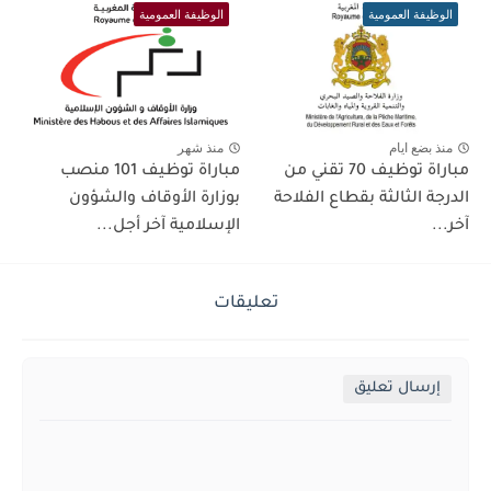
الوظيفة العمومية
الوظيفة العمومية
منذ بضع ايام
منذ شهر
مباراة توظيف 70 تقني من
مباراة توظيف 101 منصب
الدرجة الثالثة بقطاع الفلاحة
بوزارة الأوقاف والشؤون
آخر...
الإسلامية آخر أجل...
تعليقات
إرسال تعليق