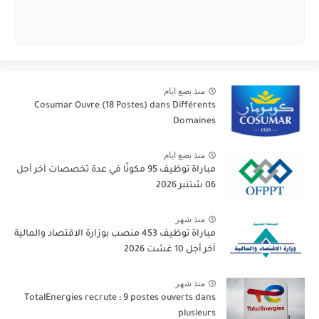
منذ بضع ايام
Cosumar Ouvre (18 Postes) dans Différents
Domaines
منذ بضع ايام
مباراة توظيف 95 مكونًا في عدة تخصصات آخر أجل
06 شتنبر 2026
منذ شهر
مباراة توظيف 453 منصب بوزارة الاقتصاد والمالية
آخر أجل 10 غشت 2026
منذ شهر
TotalEnergies recrute : 9 postes ouverts dans
plusieurs