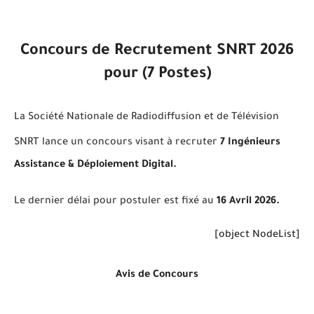
Concours de Recrutement SNRT 2026
pour (7 Postes)
La Société Nationale de Radiodiffusion et de Télévision
SNRT lance un concours visant à recruter
7 Ingénieurs
Assistance & Déploiement Digital.
Le dernier délai pour postuler est fixé au
16 Avril 2026.
[object NodeList]
Avis de Concours