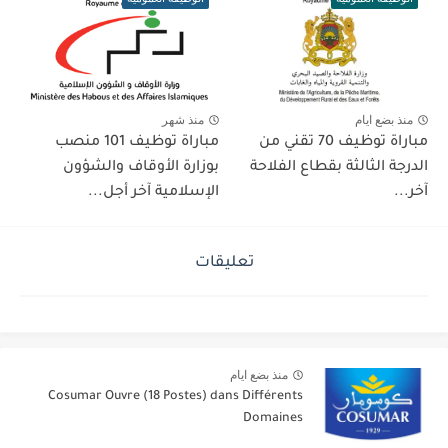
منذ بضع ايام
منذ شهر
مباراة توظيف 70 تقني من
مباراة توظيف 101 منصب
الدرجة الثالثة بقطاع الفلاحة
بوزارة الأوقاف والشؤون
آخر...
الإسلامية آخر أجل...
تعليقات
إرسال تعليق