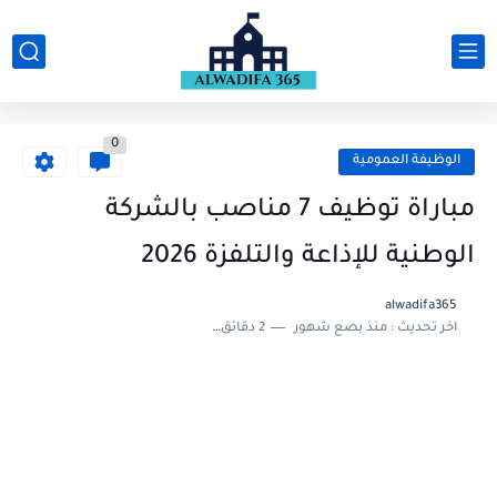
0
الوظيفة العمومية
مباراة توظيف 7 مناصب بالشركة
الوطنية للإذاعة والتلفزة 2026
alwadifa365
اخر تحديث :
منذ بضع شهور
2 دقائق للقراءة