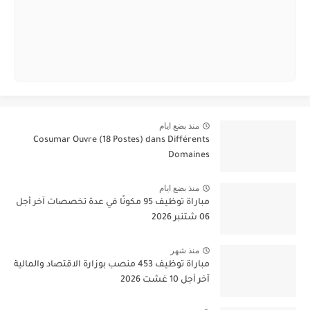
منذ بضع ايام
Cosumar Ouvre (18 Postes) dans Différents
Domaines
منذ بضع ايام
مباراة توظيف 95 مكونًا في عدة تخصصات آخر أجل
06 شتنبر 2026
منذ شهر
مباراة توظيف 453 منصب بوزارة الاقتصاد والمالية
آخر أجل 10 غشت 2026