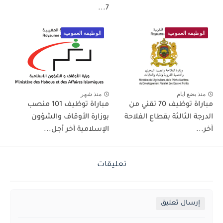
7...
الوظيفة العمومية
الوظيفة العمومية
منذ بضع ايام
منذ شهر
مباراة توظيف 70 تقني من
مباراة توظيف 101 منصب
الدرجة الثالثة بقطاع الفلاحة
بوزارة الأوقاف والشؤون
آخر...
الإسلامية آخر أجل...
تعليقات
إرسال تعليق