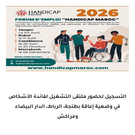
التسجيل لحضور ملتقى التشغيل لفائدة الأشخاص
في وضعية إعاقة بطنجة، الرباط، الدار البيضاء
ومراكش