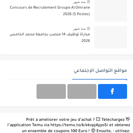
منذ شهر
Concours de Recrutement Groupe Al Omrane
2026 (5 Postes)
منذ شهر
مباراة توظيف 14 منصب بجامعة محمد الخامس
2026
مواقع التواصل الإجتماعي
👋 Prêt à améliorer votre jeu d’achat ? 💥 Téléchargez
l’application Temu via https://temu.to/k/ekxpj4yyo5i et obtenez
un ensemble de coupons 100 Euro ! 🤑 Ensuite, : utilisez: