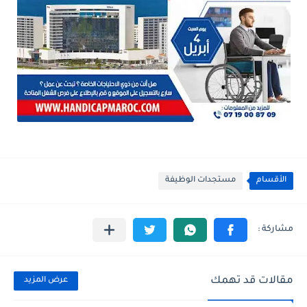
الأقسام
مستجدات الوظيفة
مقالات قد تهمك
عرض المزيد