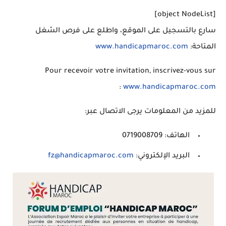
[object NodeList]
سارع بالتسجيل على الموقع، واطلع على فرص الشغل
المتاحة:
www.handicapmaroc.com
Pour recevoir votre invitation, inscrivez-vous sur
:
www.handicapmaroc.com
للمزيد من المعلومات يرجى الاتصال عبر:
الهاتف
:
0719008709
البريد الإلكتروني:
fz@handicapmaroc.com