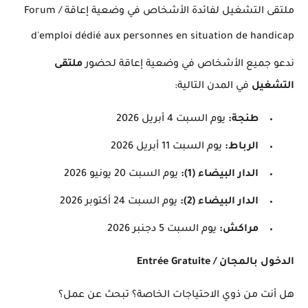
ملتقى التشغيل لفائدة الأشخاص في وضعية إعاقة / Forum
d'emploi dédié aux personnes en situation de handicap
ندعو جميع الأشخاص في وضعية إعاقة لحضور
ملتقى
التشغيل
في المدن التالية:
طنجة
:
يوم السبت 4 أبريل 2026
الرباط
:
يوم السبت 11 أبريل 2026
الدار البيضاء
(1):
يوم السبت 20 يونيو 2026
الدار البيضاء
(2):
يوم السبت 24 أكتوبر 2026
مراكش
:
يوم السبت 5 دجنبر 2026
الدخول بالمجان / Entrée Gratuite
هل أنت من ذوي الاحتياجات الخاصة؟ تبحث عن عمل؟