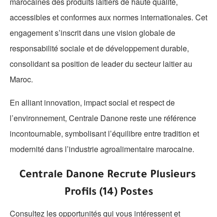
marocaines des produits laitiers de haute qualité,
accessibles et conformes aux normes internationales. Cet
engagement s’inscrit dans une vision globale de
responsabilité sociale et de développement durable,
consolidant sa position de leader du secteur laitier au
Maroc.
En alliant innovation, impact social et respect de
l’environnement, Centrale Danone reste une référence
incontournable, symbolisant l’équilibre entre tradition et
modernité dans l’industrie agroalimentaire marocaine.
Centrale Danone Recrute Plusieurs
Profils (14) Postes
Consultez les opportunités qui vous intéressent et