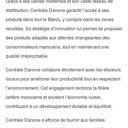
Grâce à ses usines modernes et son vaste réseau de
distribution, Centrale Danone garantit l’accès à ses
produits dans tout le Maroc, y compris dans les zones
reculées. Sa stratégie d’innovation lui permet de proposer
des produits adaptés aux attentes changeantes des
consommateurs marocains, tout en maintenant une
qualité irréprochable.
Centrale Danone collabore étroitement avec les éleveurs
locaux pour améliorer leur productivité tout en respectant
l’environnement. Cet engagement renforce la filière
laitière marocaine et soutient l’économie rurale,
contribuant à un développement durable et équilibré.
Centrale Danone s’efforce de fournir aux familles