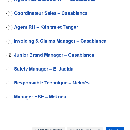
-(1)
Coordinateur Sales – Casablanca
-(1)
Agent RH – Kénitra et Tanger
-(1)
Invoicing & Claims Manager – Casablanca
-(2)
Junior Brand Manager – Casablanca
-(1)
Safety Manager – El Jadida
-(1)
Responsable Technique – Meknès
-(1)
Manager HSE – Meknès