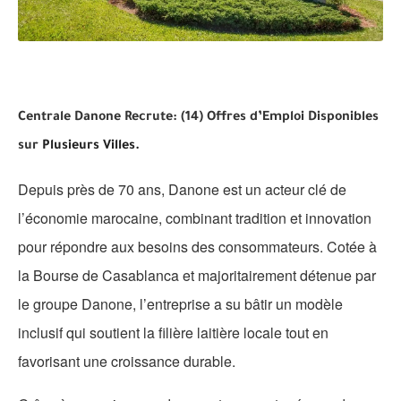
Centrale Danone Recrute: (14) Offres d’Emploi Disponibles
sur
Plusieurs Villes.
Depuis près de 70 ans, Danone est un acteur clé de
l’économie marocaine, combinant tradition et innovation
pour répondre aux besoins des consommateurs. Cotée à
la Bourse de Casablanca et majoritairement détenue par
le groupe Danone, l’entreprise a su bâtir un modèle
inclusif qui soutient la filière laitière locale tout en
favorisant une croissance durable.