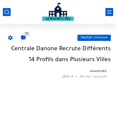
0
مستجدات الوظيفة
Centrale Danone Recrute Différents
14 Profils dans Plusieurs Villes
alwadifa365
اخر تحديث :
منذ عام
4 دقائق للقراءة